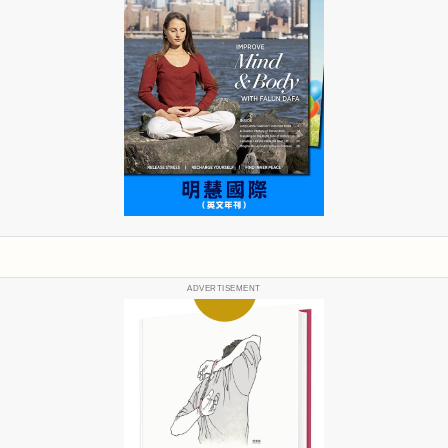
ADVERTISEMENT