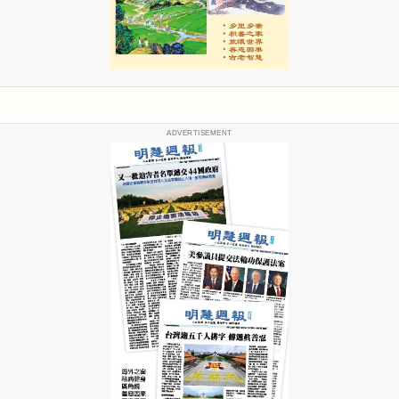
ADVERTISEMENT