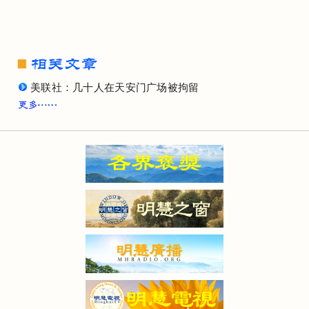
美联社：几十人在天安门广场被拘留