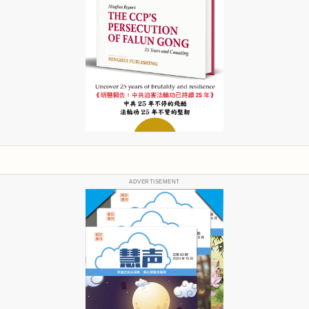
ADVERTISEMENT