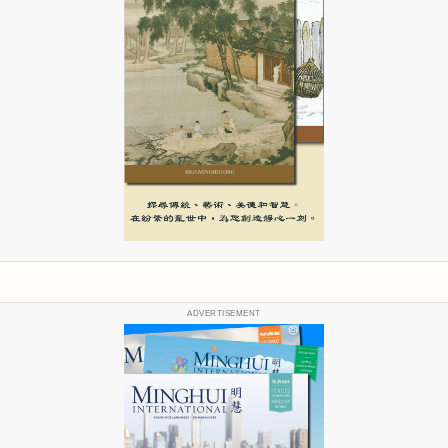
ADVERTISEMENT