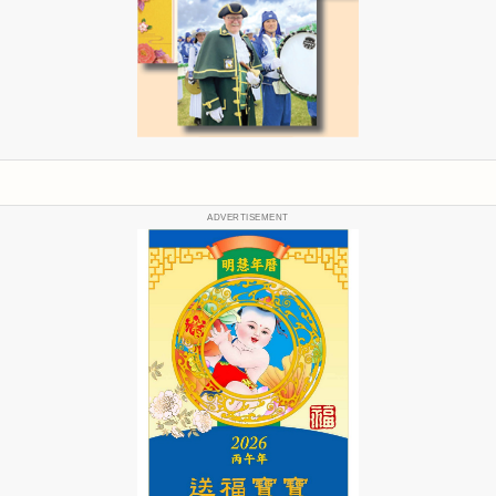
ADVERTISEMENT