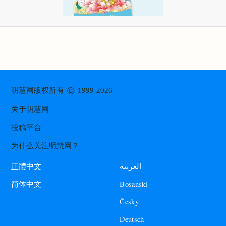
©
明慧网版权所有
1999-2026
关于明慧网
投稿平台
为什么关注明慧网？
العربية
正體中文
Bosanski
简体中文
Česky
Deutsch