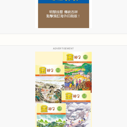
ADVERTISEMENT