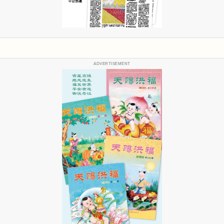
ADVERTISEMENT