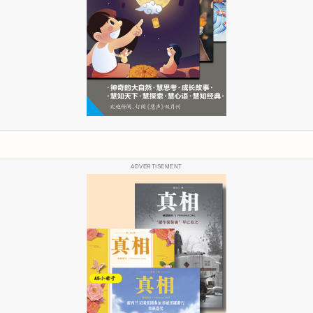
ADVERTISEMENT