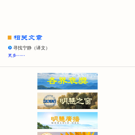
寻找宁静（译文）