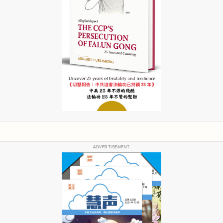
ADVERTISEMENT