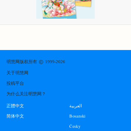
©
明慧网版权所有
1999-2026
关于明慧网
投稿平台
为什么关注明慧网？
العربية
正體中文
Bosanski
简体中文
Česky