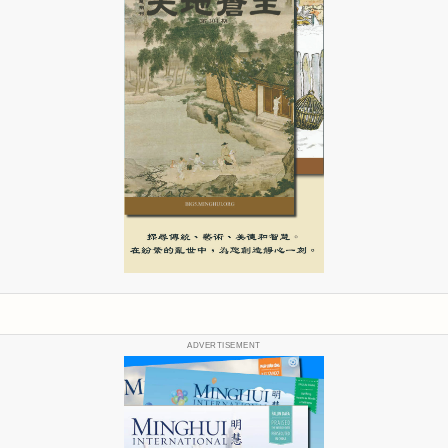
ADVERTISEMENT