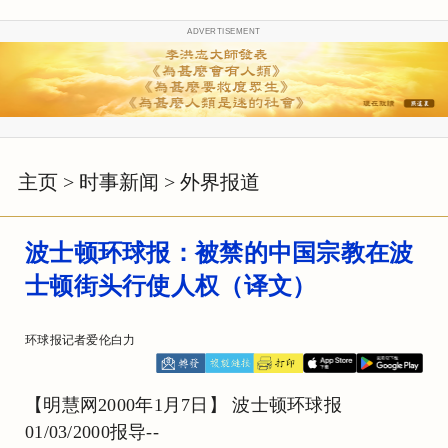
ADVERTISEMENT
主页
>
时事新闻
>
外界报道
波士顿环球报：被禁的中国宗教在波
士顿街头行使人权（译文）
环球报记者爱伦白力
【明慧网2000年1月7日】 波士顿环球报
01/03/2000报导--