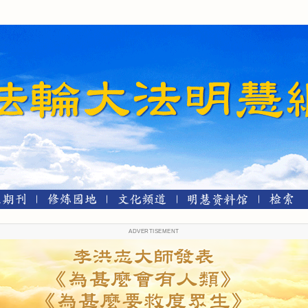
ADVERTISEMENT