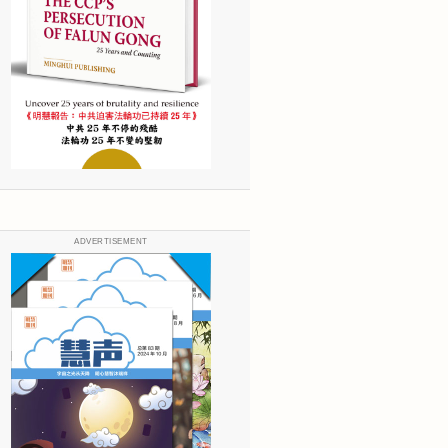
ADVERTISEMENT