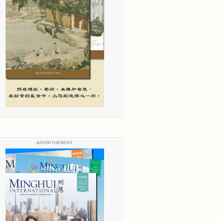
ADVERTISEMENT