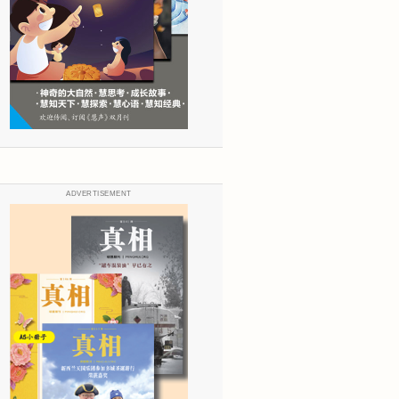
ADVERTISEMENT