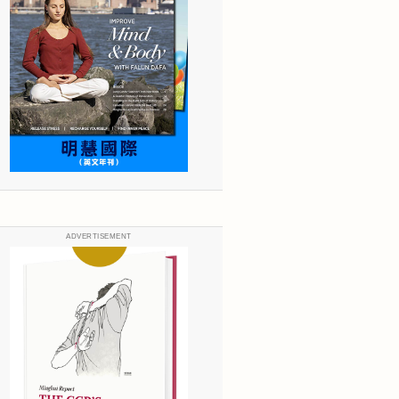
ADVERTISEMENT