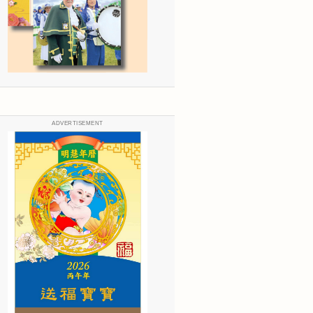
ADVERTISEMENT