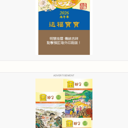
ADVERTISEMENT