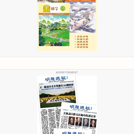
ADVERTISEMENT