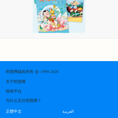
©
明慧网版权所有
1999-2026
关于明慧网
投稿平台
为什么关注明慧网？
العربية
正體中文