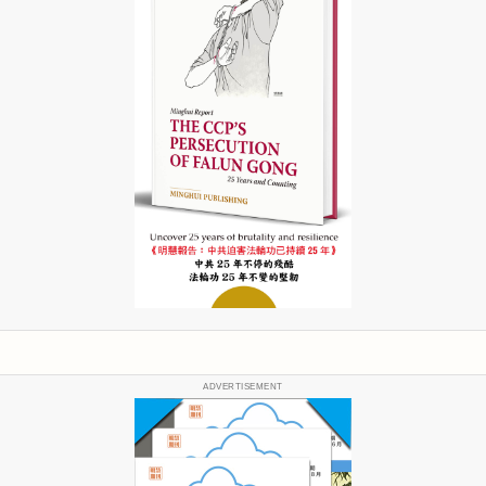
ADVERTISEMENT