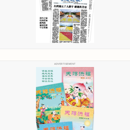
ADVERTISEMENT