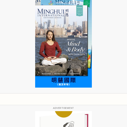
ADVERTISEMENT