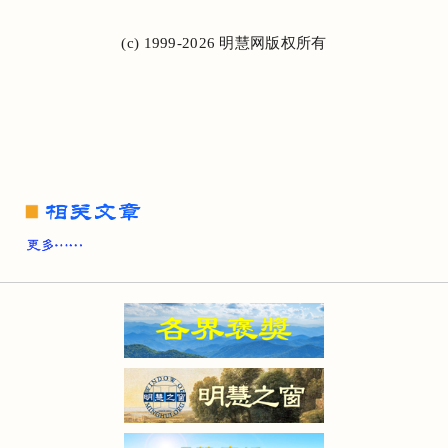
(c) 1999-2026 明慧网版权所有