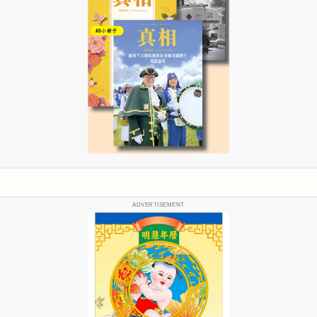
ADVERTISEMENT