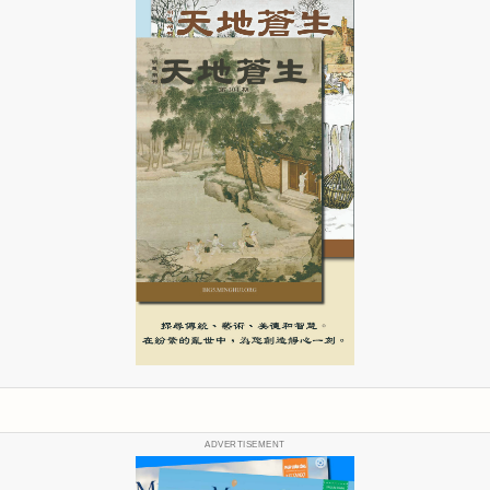
ADVERTISEMENT