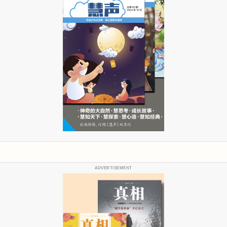
ADVERTISEMENT