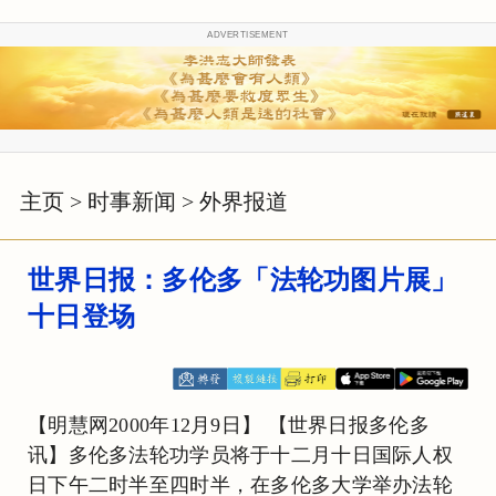
ADVERTISEMENT
主页
>
时事新闻
>
外界报道
世界日报：多伦多「法轮功图片展」
十日登场
【明慧网2000年12月9日】 【世界日报多伦多
讯】多伦多法轮功学员将于十二月十日国际人权
日下午二时半至四时半，在多伦多大学举办法轮