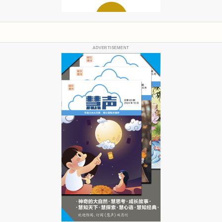
ADVERTISEMENT