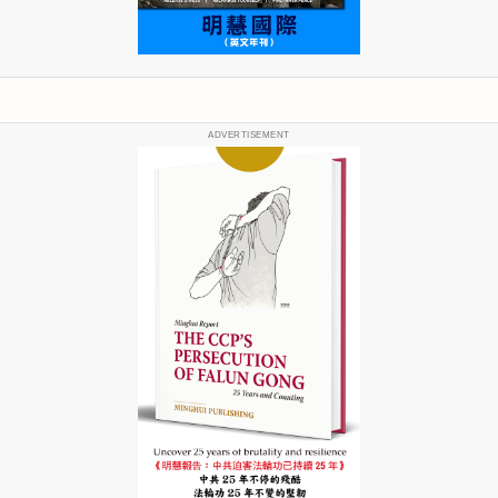
ADVERTISEMENT