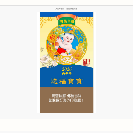
ADVERTISEMENT