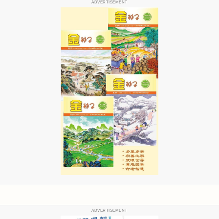
ADVERTISEMENT
ADVERTISEMENT