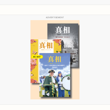
ADVERTISEMENT