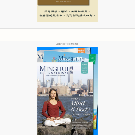
ADVERTISEMENT