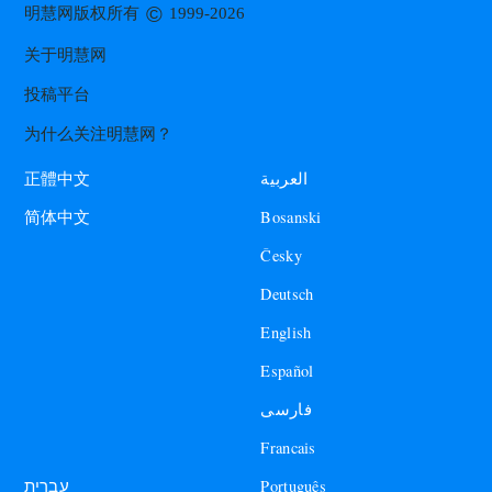
©
明慧网版权所有
1999-2026
关于明慧网
投稿平台
为什么关注明慧网？
العربية
正體中文
Bosanski
简体中文
Česky
Deutsch
English
Español
فارسی
Francais
עברית
Português