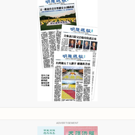
ADVERTISEMENT