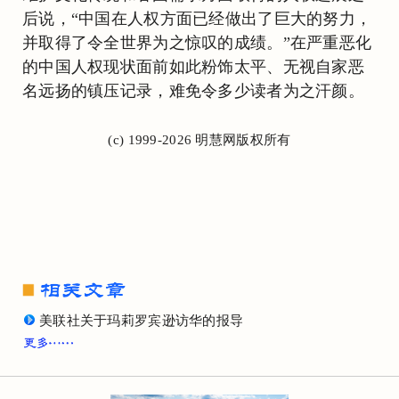
后说，“中国在人权方面已经做出了巨大的努力，
并取得了令全世界为之惊叹的成绩。”在严重恶化
的中国人权现状面前如此粉饰太平、无视自家恶
名远扬的镇压记录，难免令多少读者为之汗颜。
(c) 1999-2026 明慧网版权所有
美联社关于玛莉罗宾逊访华的报导