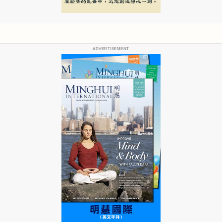
ADVERTISEMENT