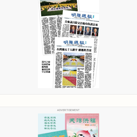
ADVERTISEMENT