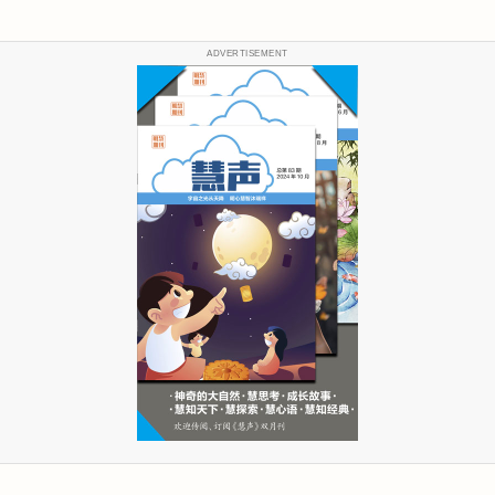
ADVERTISEMENT