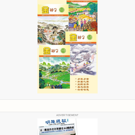
ADVERTISEMENT