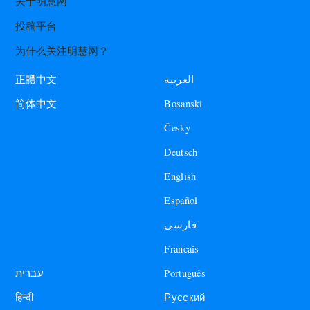
关于明慧网
投稿平台
为什么关注明慧网？
العربية
正體中文
Bosanski
简体中文
Česky
Deutsch
English
Español
فارسی
Francais
עברית
Português
हिन्दी
Русский