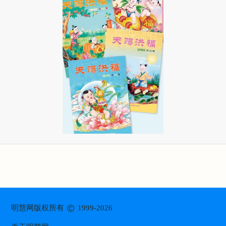
©
明慧网版权所有
1999-2026