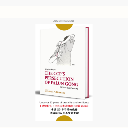
ADVERTISEMENT