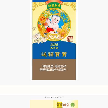
ADVERTISEMENT