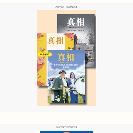
ADVERTISEMENT
ADVERTISEMENT