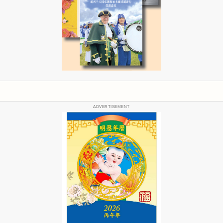
ADVERTISEMENT