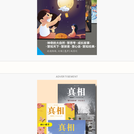
ADVERTISEMENT