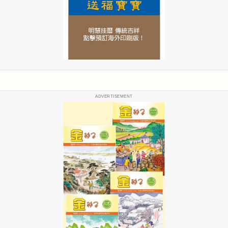
ADVERTISEMENT