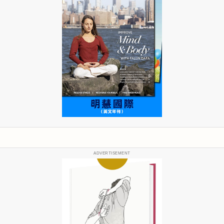
ADVERTISEMENT