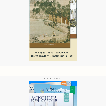
ADVERTISEMENT