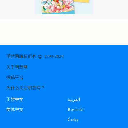
©
明慧网版权所有
1999-2026
关于明慧网
投稿平台
为什么关注明慧网？
العربية
正體中文
Bosanski
简体中文
Česky