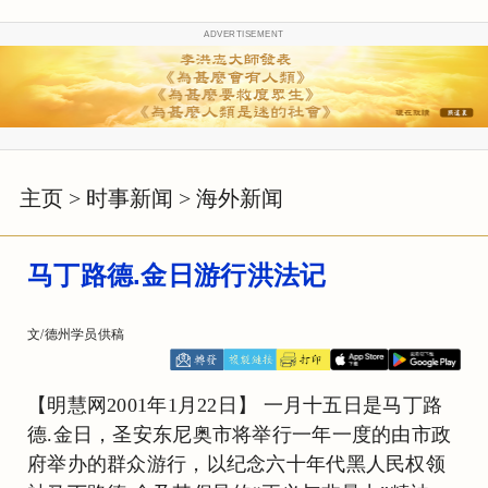
ADVERTISEMENT
主页
>
时事新闻
>
海外新闻
马丁路德.金日游行洪法记
文/德州学员供稿
【明慧网2001年1月22日】 一月十五日是马丁路
德.金日，圣安东尼奥市将举行一年一度的由市政
府举办的群众游行，以纪念六十年代黑人民权领