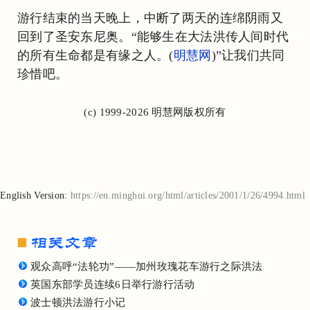
游行结束的当天晚上，中断了两天的连绵阴雨又
回到了圣安东尼奥。“能够生在大法洪传人间时代
的所有生命都是有缘之人。(
明慧网
)”让我们共同
珍惜吧。
(c) 1999-2026 明慧网版权所有
English Version:
https://en.minghui.org/html/articles/2001/1/26/4994.html
观众高呼“法轮功”——加州玫瑰花车游行之际洪法
英国东部学员连续6日举行游行活动
波士顿洪法游行小记