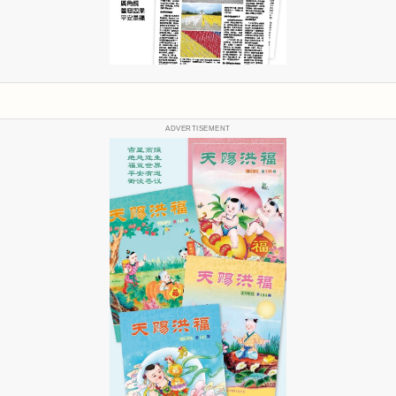
ADVERTISEMENT