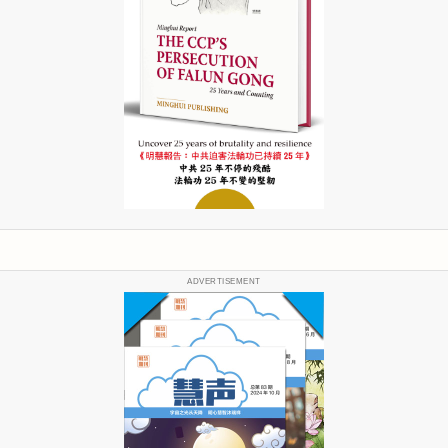
ADVERTISEMENT