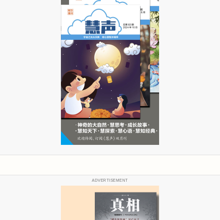
ADVERTISEMENT