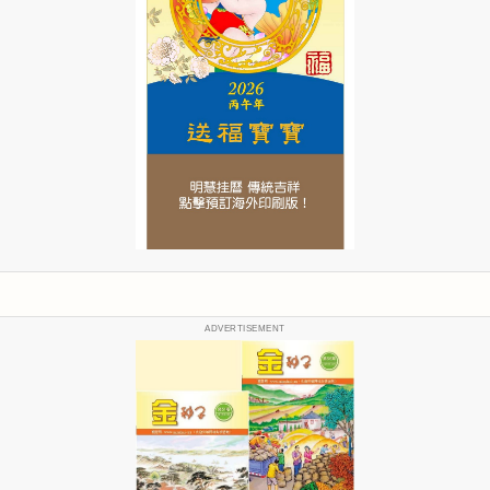
ADVERTISEMENT