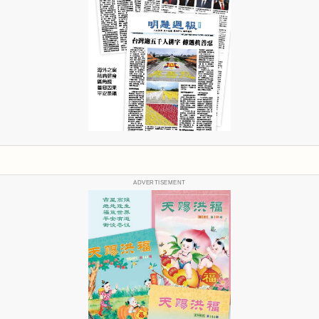
ADVERTISEMENT