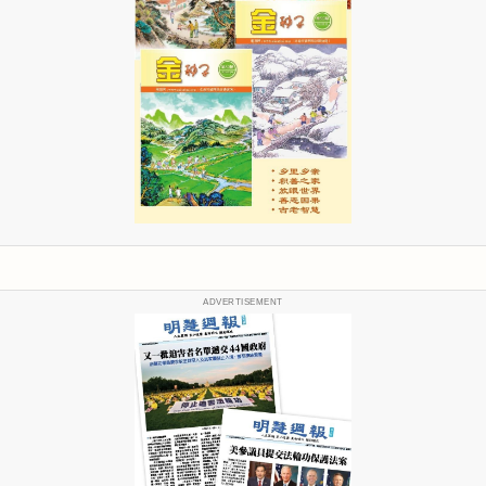
ADVERTISEMENT