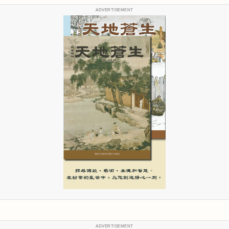
ADVERTISEMENT
ADVERTISEMENT