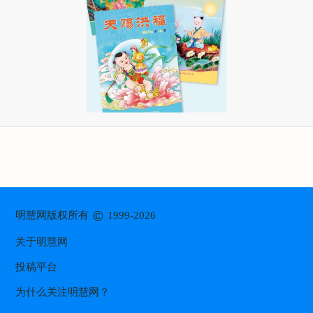
©
明慧网版权所有
1999-2026
关于明慧网
投稿平台
为什么关注明慧网？