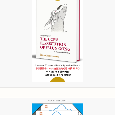
ADVERTISEMENT