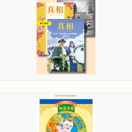
ADVERTISEMENT