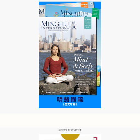
ADVERTISEMENT