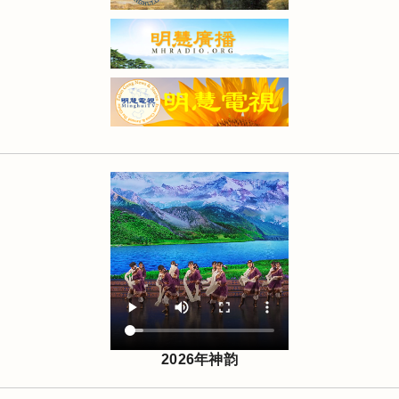
2026年神韵