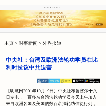
ADVERTISEMENT
主页
>
时事新闻
>
外界报道
中央社：台湾及欧洲法轮功学员在比
利时抗议中共迫害
【明慧网2001年10月19日】中央社布鲁塞尔十八
日专电，一百多名台湾法轮功学员今天上午加入
来自欧洲各国及美国的数百名法轮功信徒行列，