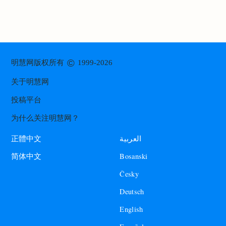
©
明慧网版权所有
1999-2026
关于明慧网
投稿平台
为什么关注明慧网？
العربية
正體中文
Bosanski
简体中文
Česky
Deutsch
English