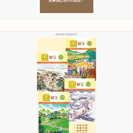
ADVERTISEMENT