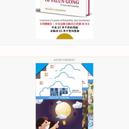
ADVERTISEMENT