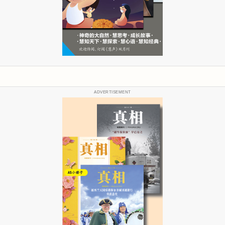
ADVERTISEMENT