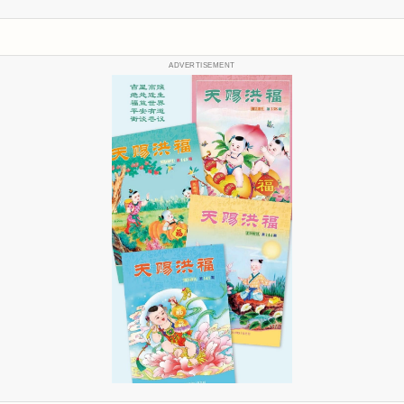
ADVERTISEMENT