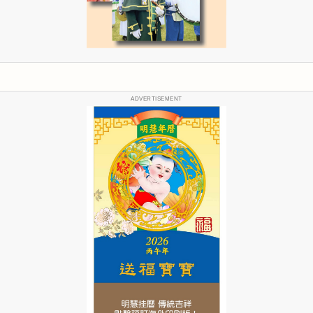
ADVERTISEMENT