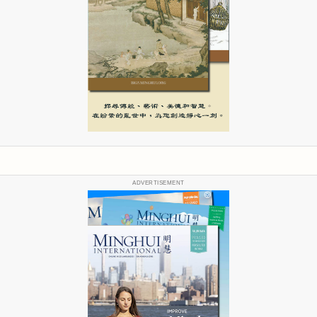
ADVERTISEMENT