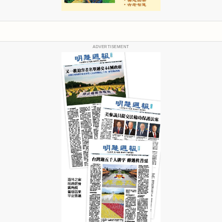
ADVERTISEMENT