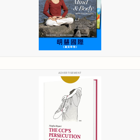
ADVERTISEMENT