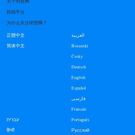
关于明慧网
投稿平台
为什么关注明慧网？
العربية
正體中文
Bosanski
简体中文
Česky
Deutsch
English
Español
فارسی
Francais
עברית
Português
हिन्दी
Русский