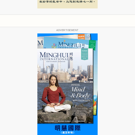
ADVERTISEMENT