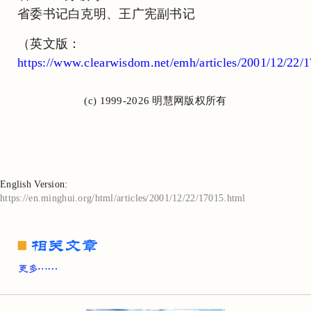
省委书记白克明、王广宪副书记
（英文版：
https://www.clearwisdom.net/emh/articles/2001/12/22/
(c) 1999-2026 明慧网版权所有
English Version:
https://en.minghui.org/html/articles/2001/12/22/17015.html