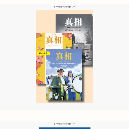
ADVERTISEMENT
ADVERTISEMENT