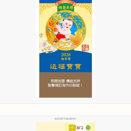
ADVERTISEMENT