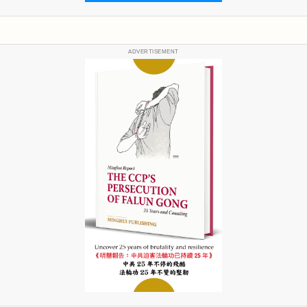
ADVERTISEMENT