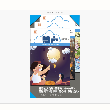
ADVERTISEMENT