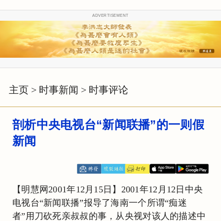
ADVERTISEMENT
主页
>
时事新闻
>
时事评论
剖析中央电视台“新闻联播”的一则假
新闻
【明慧网2001年12月15日】2001年12月12日中央
电视台“新闻联播”报导了海南一个所谓“痴迷
者”用刀砍死亲叔叔的事，从央视对该人的描述中