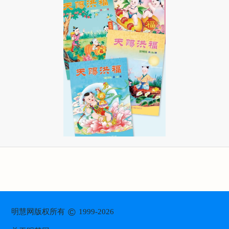
©
明慧网版权所有
1999-2026