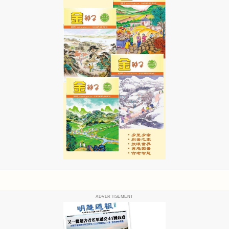
ADVERTISEMENT