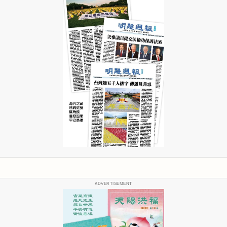
ADVERTISEMENT