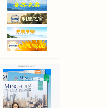
ADVERTISEMENT