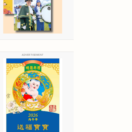
ADVERTISEMENT