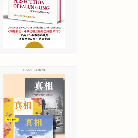
ADVERTISEMENT