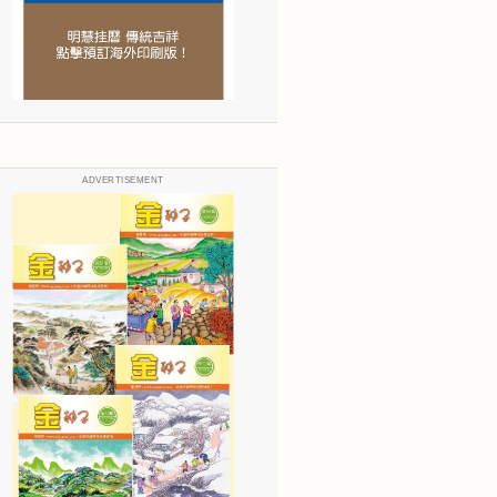
ADVERTISEMENT