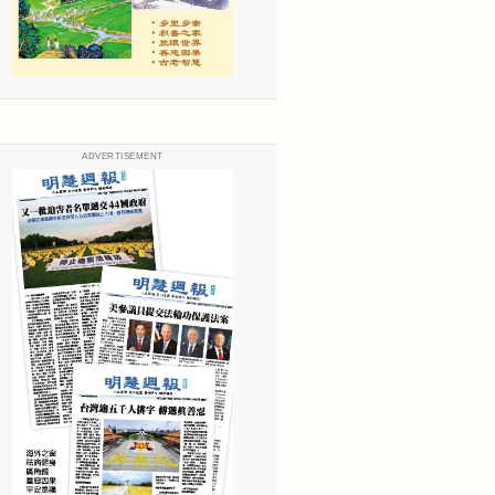
ADVERTISEMENT