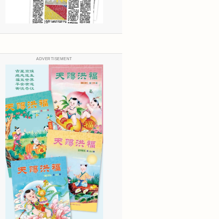
ADVERTISEMENT