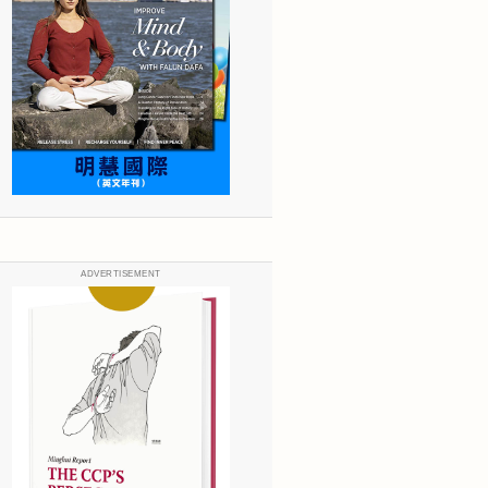
ADVERTISEMENT