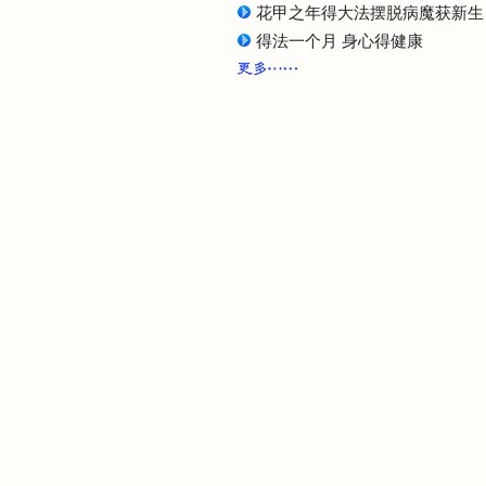
花甲之年得大法摆脱病魔获新生
得法一个月 身心得健康