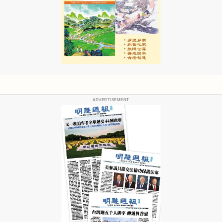
ADVERTISEMENT