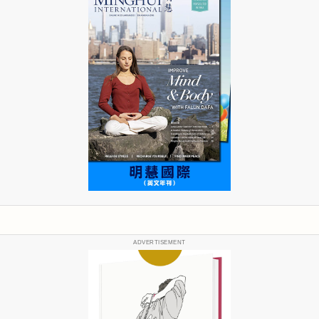
ADVERTISEMENT