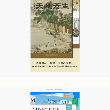
ADVERTISEMENT