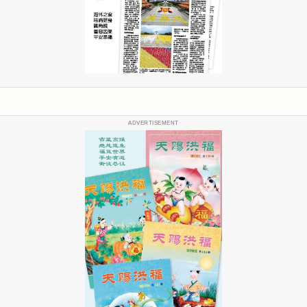
ADVERTISEMENT