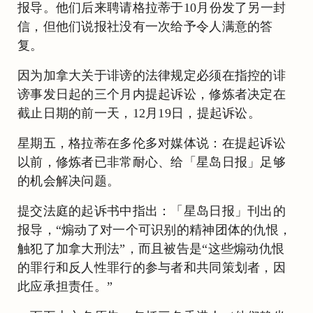
报导。他们后来聘请格拉蒂于10月份发了另一封
信，但他们说报社没有一次给予令人满意的答
复。
因为加拿大关于诽谤的法律规定必须在指控的诽
谤事发日起的三个月内提起诉讼，修炼者决定在
截止日期的前一天，12月19日，提起诉讼。
星期五，格拉蒂在多伦多对媒体说：在提起诉讼
以前，修炼者已非常耐心、给「星岛日报」足够
的机会解决问题。
提交法庭的起诉书中指出：「星岛日报」刊出的
报导，“煽动了对一个可识别的精神团体的仇恨，
触犯了加拿大刑法”，而且被告是“这些煽动仇恨
的罪行和反人性罪行的参与者和共同策划者，因
此应承担责任。”