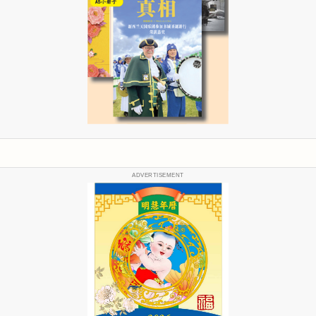
ADVERTISEMENT