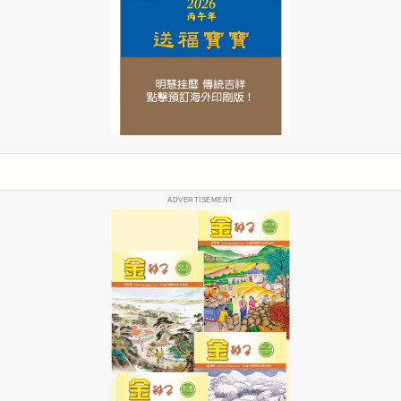
ADVERTISEMENT