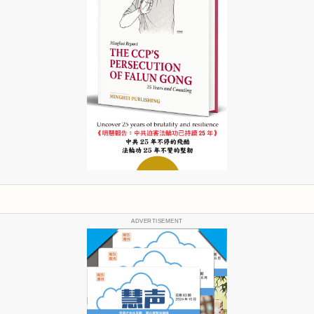
ADVERTISEMENT