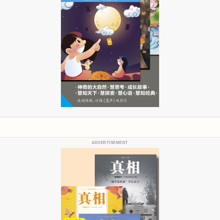
ADVERTISEMENT