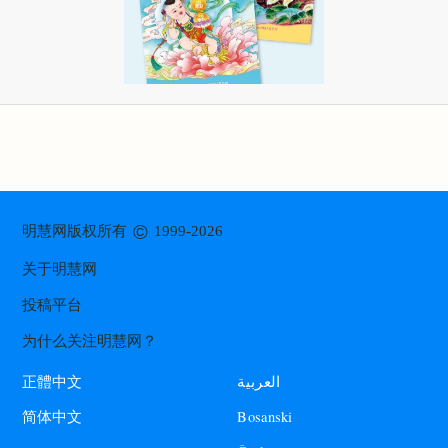
©
明慧网版权所有
1999-2026
关于明慧网
投稿平台
为什么关注明慧网？
العربية
正體中文
Bosanski
简体中文