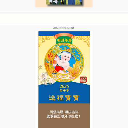
ADVERTISEMENT