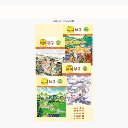
ADVERTISEMENT