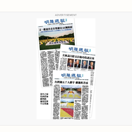
ADVERTISEMENT