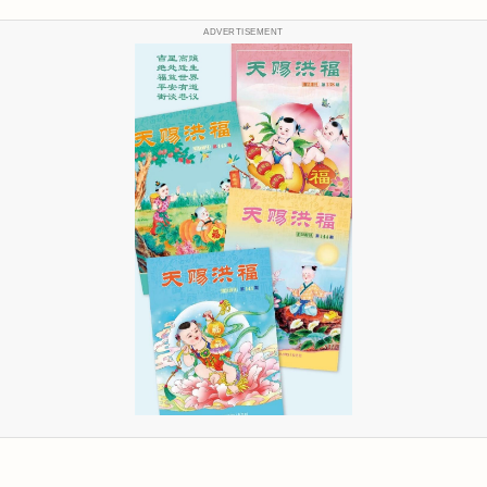
ADVERTISEMENT