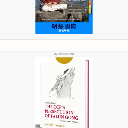
ADVERTISEMENT