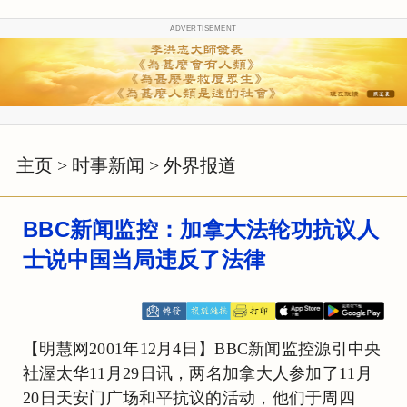
ADVERTISEMENT
主页
>
时事新闻
>
外界报道
BBC新闻监控：加拿大法轮功抗议人
士说中国当局违反了法律
【明慧网2001年12月4日】BBC新闻监控源引中央
社渥太华11月29日讯，两名加拿大人参加了11月
20日天安门广场和平抗议的活动，他们于周四