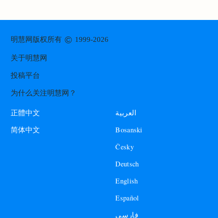
©
明慧网版权所有
1999-2026
关于明慧网
投稿平台
为什么关注明慧网？
العربية
正體中文
Bosanski
简体中文
Česky
Deutsch
English
Español
فارسی