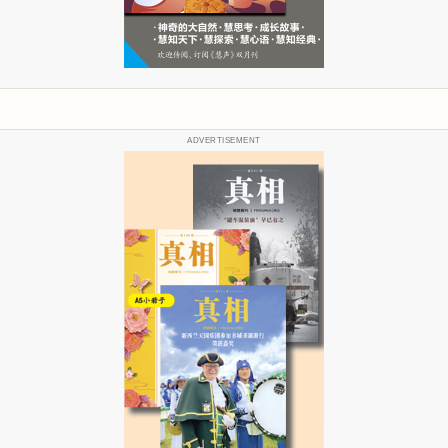
ADVERTISEMENT