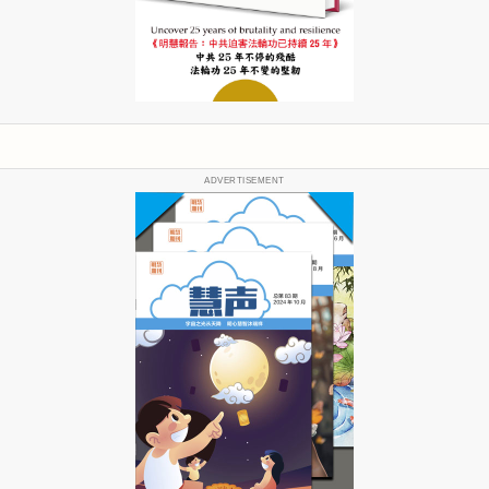
ADVERTISEMENT