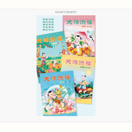
ADVERTISEMENT