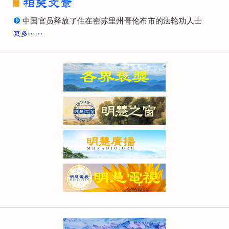
中国官员释放了住在密苏里州哥伦布市的法轮功人士