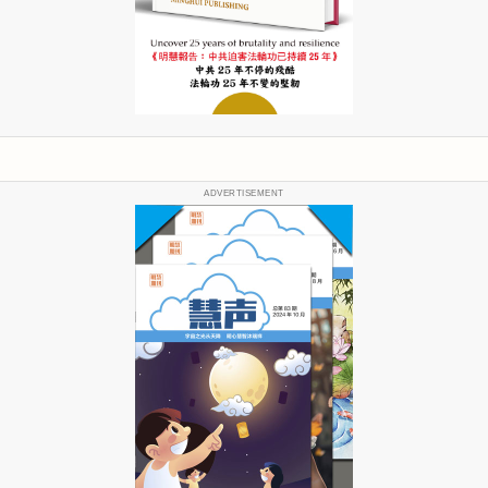
ADVERTISEMENT