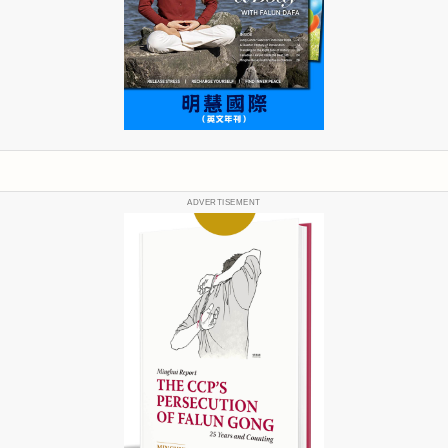
ADVERTISEMENT