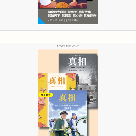
ADVERTISEMENT