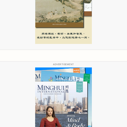
ADVERTISEMENT