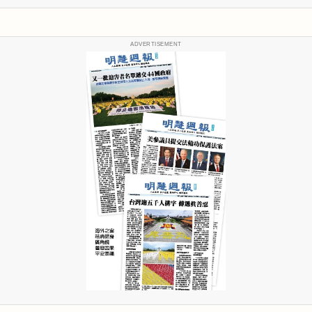
ADVERTISEMENT