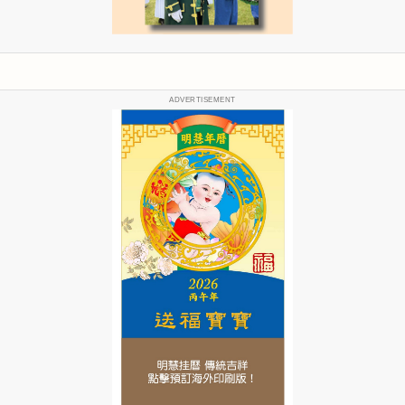
ADVERTISEMENT