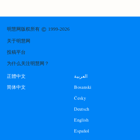
©
明慧网版权所有
1999-2026
关于明慧网
投稿平台
为什么关注明慧网？
العربية
正體中文
Bosanski
简体中文
Česky
Deutsch
English
Español