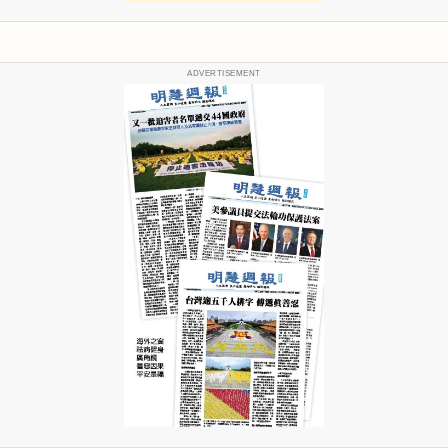
ADVERTISEMENT