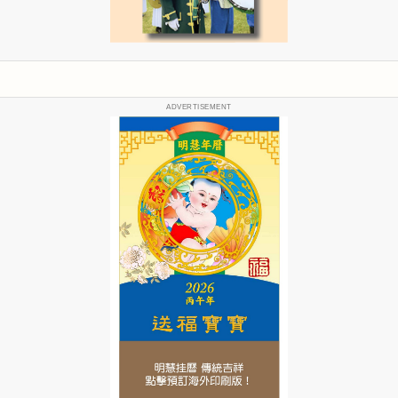
ADVERTISEMENT