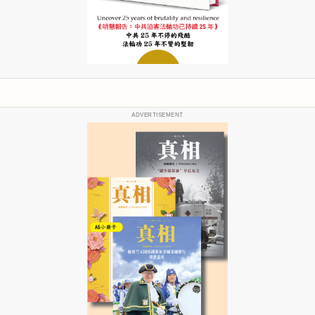
ADVERTISEMENT