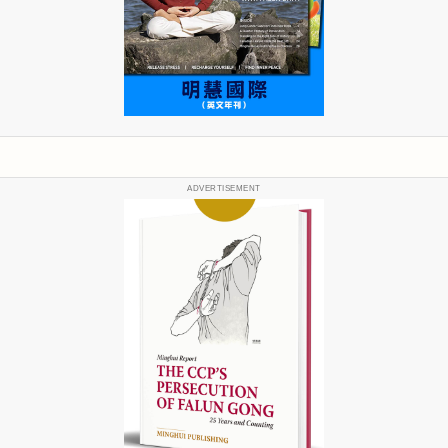
ADVERTISEMENT