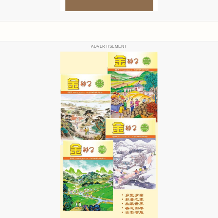
ADVERTISEMENT