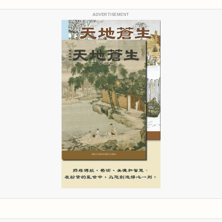
ADVERTISEMENT