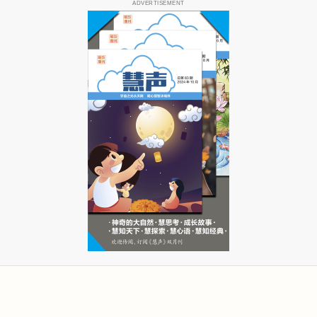
ADVERTISEMENT