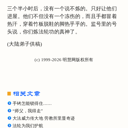
三个半小时后，没有一个说不炼的。只好让他们
进屋。他们不但没有一个冻伤的，而且手都冒着
热汗，穿着竹板脱鞋的脚热乎乎的。监号里的号
头说，你们炼法轮功的真神了。
(大陆弟子供稿)
(c) 1999-2026 明慧网版权所有
手铐怎能锁得住……
“师父，我得走”
大法威力传大地 劳教所里显奇迹
法轮为我们护航