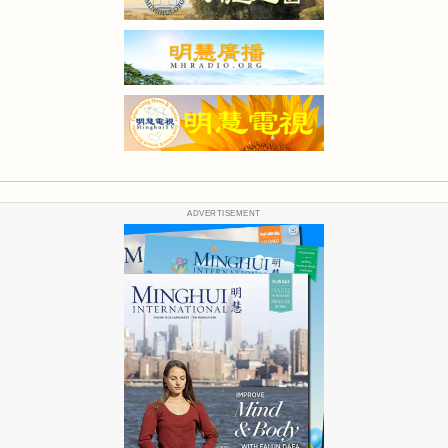
ADVERTISEMENT