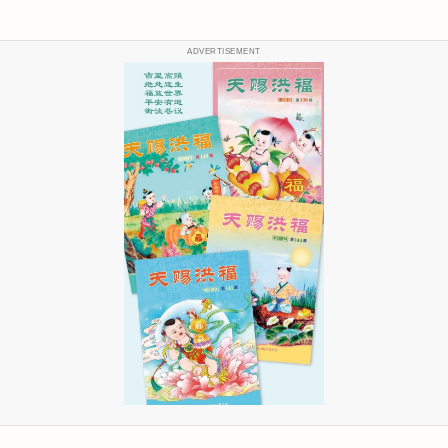
ADVERTISEMENT