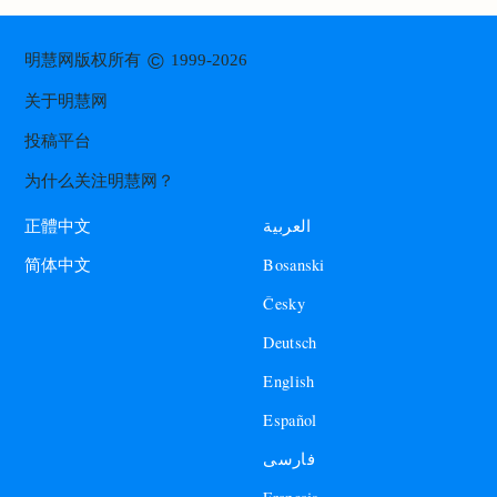
©
明慧网版权所有
1999-2026
关于明慧网
投稿平台
为什么关注明慧网？
العربية
正體中文
Bosanski
简体中文
Česky
Deutsch
English
Español
فارسی