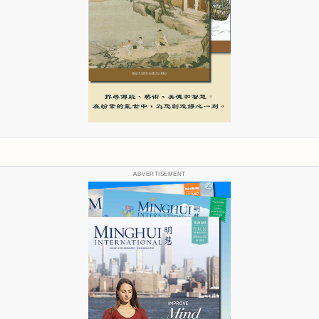
ADVERTISEMENT