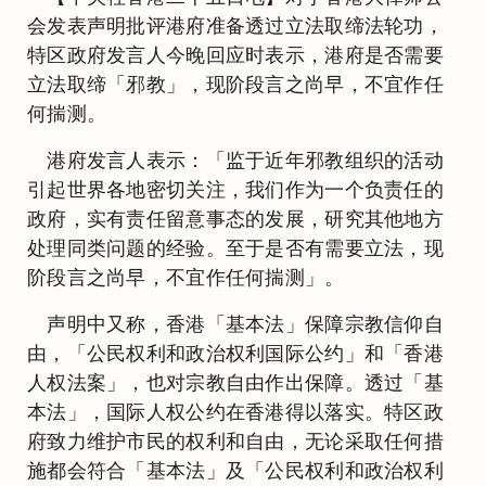
会发表声明批评港府准备透过立法取缔法轮功，
特区政府发言人今晚回应时表示，港府是否需要
立法取缔「邪教」，现阶段言之尚早，不宜作任
何揣测。
港府发言人表示：「监于近年邪教组织的活动
引起世界各地密切关注，我们作为一个负责任的
政府，实有责任留意事态的发展，研究其他地方
处理同类问题的经验。至于是否有需要立法，现
阶段言之尚早，不宜作任何揣测」。
声明中又称，香港「基本法」保障宗教信仰自
由，「公民权利和政治权利国际公约」和「香港
人权法案」，也对宗教自由作出保障。透过「基
本法」，国际人权公约在香港得以落实。特区政
府致力维护市民的权利和自由，无论采取任何措
施都会符合「基本法」及「公民权利和政治权利