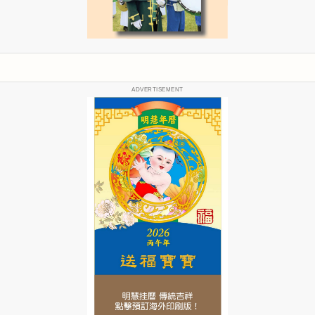
ADVERTISEMENT