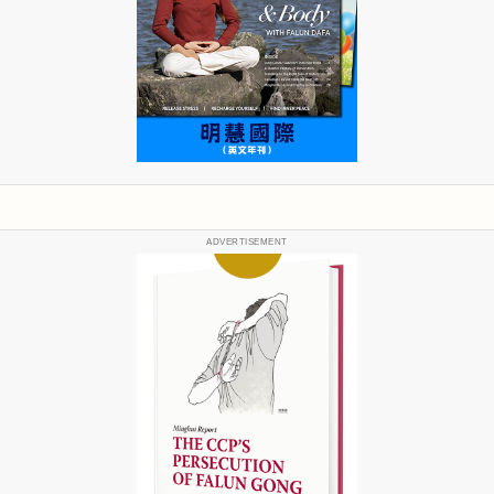
ADVERTISEMENT