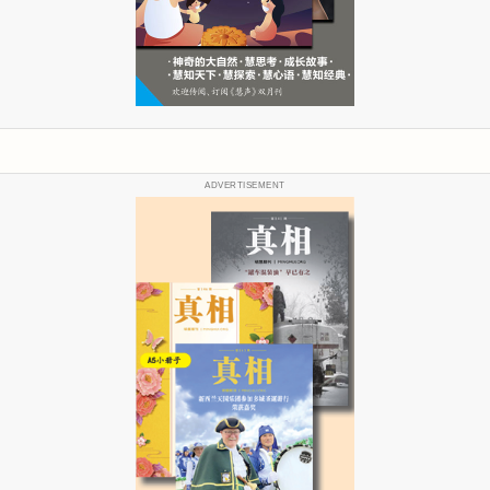
ADVERTISEMENT