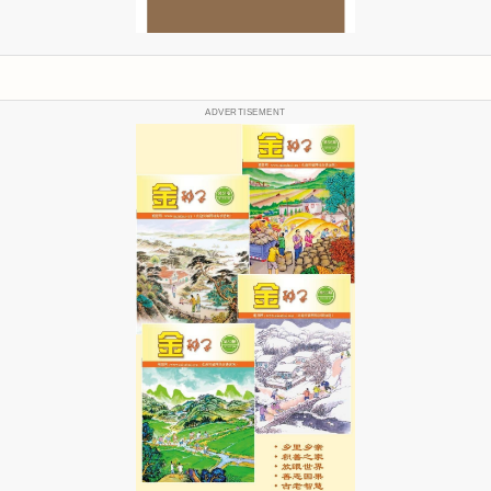
ADVERTISEMENT