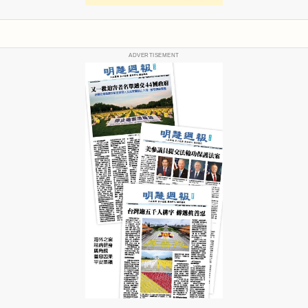
ADVERTISEMENT