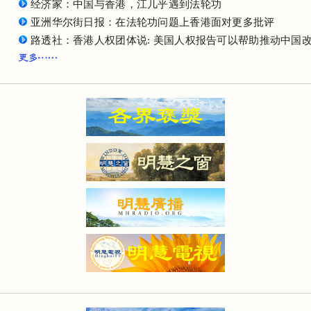
经济家：中国与香港，江几乎遇到法轮功
亚洲华尔街日报：在法轮功问题上香港面对更多批评
路透社：香港人权团体说: 美国人权报告可以帮助推动中国