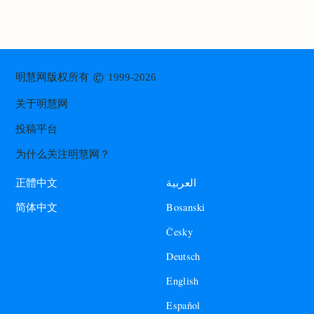
©
明慧网版权所有
1999-2026
关于明慧网
投稿平台
为什么关注明慧网？
العربية
正體中文
Bosanski
简体中文
Česky
Deutsch
English
Español