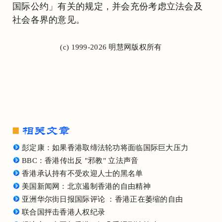
国际公约」有关的规定，并会充份考虑立法会及
社会各界的意见。
(c) 1999-2026 明慧网版权所有
彭定康：如果香港取缔法轮功将面临国际巨大压力
BBC：香港传出反 "邪教" 立法声音
香港承认持有不受欢迎人士的黑名单
美国新闻网：北京遏制香港的自由精神
亚洲华尔街日报国际评论 ：香港正在萎缩的自由
联合国抨击香港人权纪录