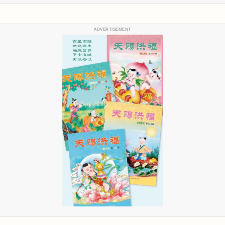
ADVERTISEMENT