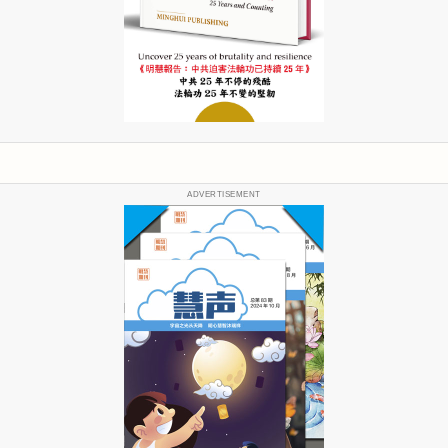
ADVERTISEMENT