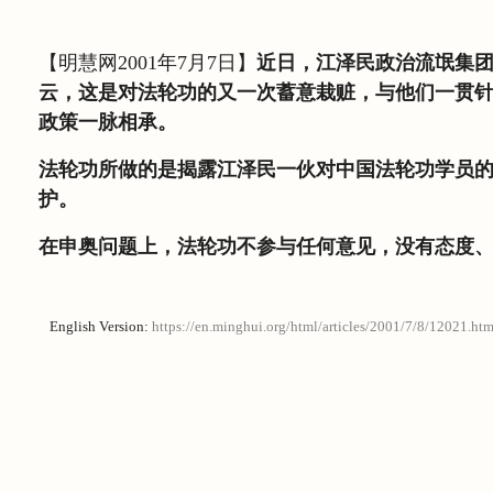
【明慧网2001年7月7日】
近日，江泽民政治流氓集
云，这是对法轮功的又一次蓄意栽赃，与他们一贯针
政策一脉相承。
法轮功所做的是揭露江泽民一伙对中国法轮功学员
护。
在申奥问题上，法轮功不参与任何意见，没有态度
English Version:
https://en.minghui.org/html/articles/2001/7/8/12021.htm