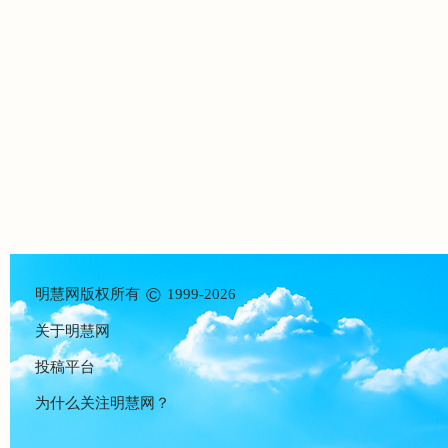
©
明慧网版权所有
1999-2026
关于明慧网
投稿平台
为什么关注明慧网？