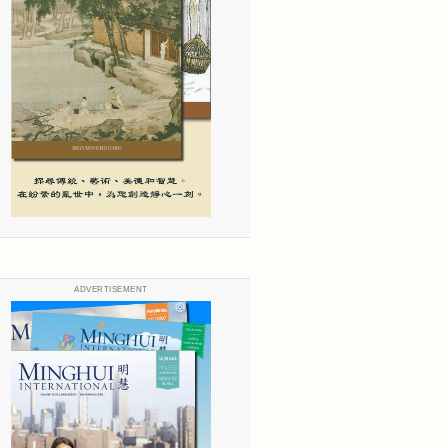
ADVERTISEMENT