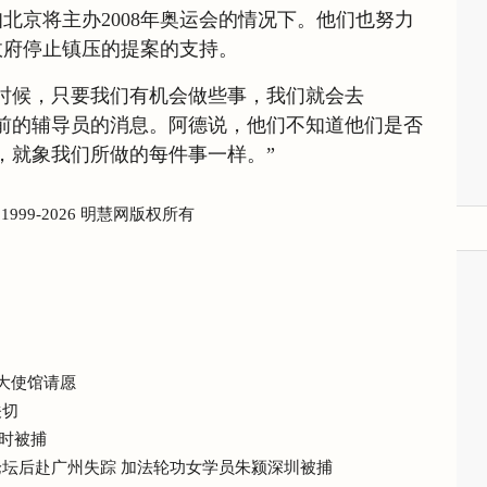
北京将主办2008年奥运会的情况下。他们也努力
政府停止镇压的提案的支持。
时候，只要我们有机会做些事，我们就会去
前的辅导员的消息。阿德说，他们不知道他们是否
，就象我们所做的每件事一样。”
) 1999-2026 明慧网版权所有
国大使馆请愿
关切
时被捕
论坛后赴广州失踪 加法轮功女学员朱颍深圳被捕