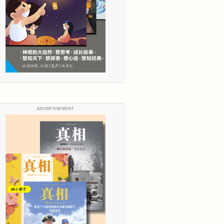
ADVERTISEMENT