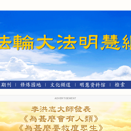
ADVERTISEMENT