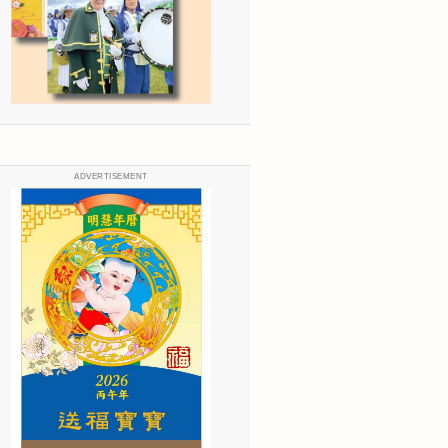
ADVERTISEMENT