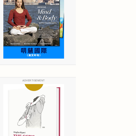
ADVERTISEMENT