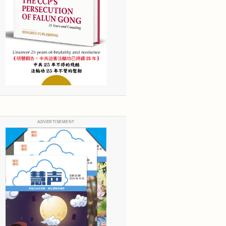
ADVERTISEMENT