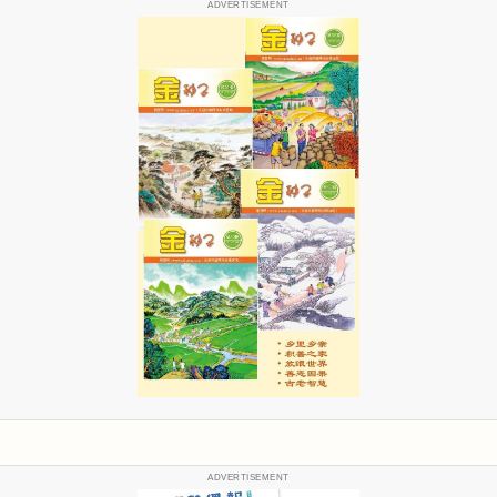
ADVERTISEMENT
ADVERTISEMENT