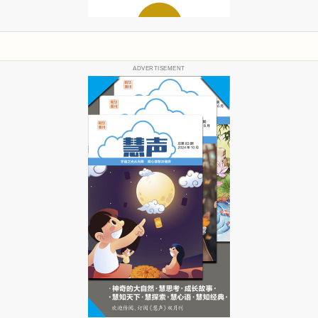
ADVERTISEMENT