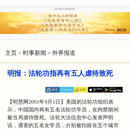
ADVERTISEMENT
主页
>
时事新闻
>
外界报道
明报：法轮功指再有五人虐待致死
【明慧网2001年9月1日】美国的法轮功组织表
示，中国国内再有五名法轮功学员，在拘禁期间
被当局虐待致死。法轮大法信息中心发表声明
说，遇害的五名女学员，分别被扣留在五个城市