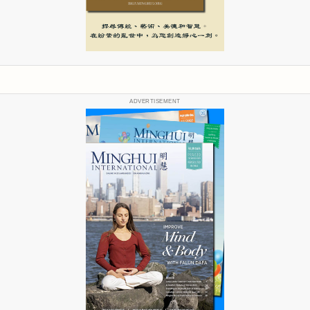
ADVERTISEMENT