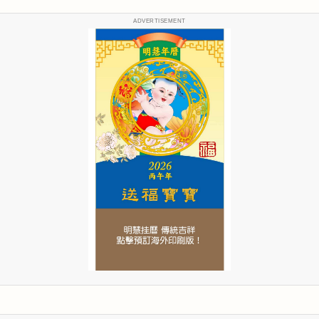
ADVERTISEMENT