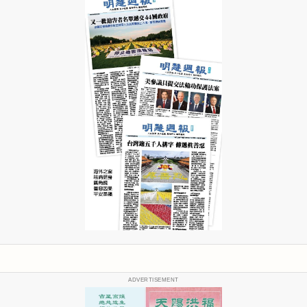
ADVERTISEMENT