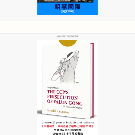
ADVERTISEMENT