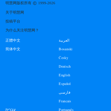
©
明慧网版权所有
1999-2026
关于明慧网
投稿平台
为什么关注明慧网？
العربية
正體中文
Bosanski
简体中文
Česky
Deutsch
English
Español
فارسی
Francais
עברית
Português