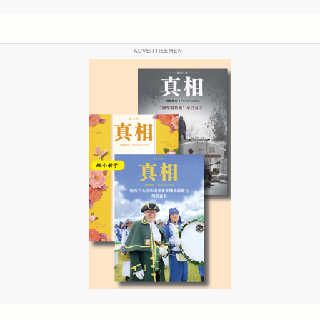
ADVERTISEMENT