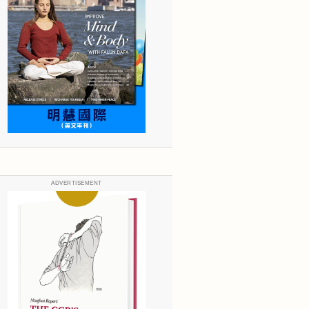
ADVERTISEMENT