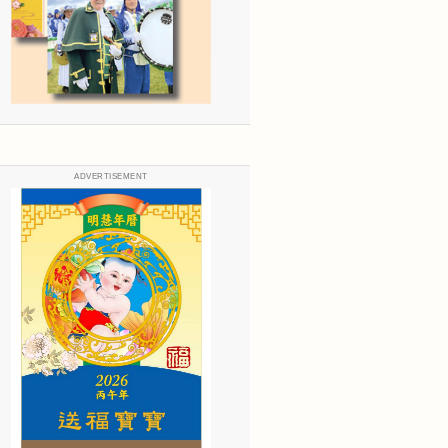
ADVERTISEMENT