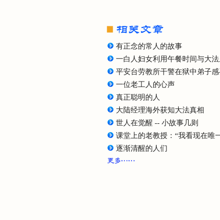
有正念的常人的故事
一白人妇女利用午餐时间与大法
平安台劳教所干警在狱中弟子感
一位老工人的心声
真正聪明的人
大陆经理海外获知大法真相
世人在觉醒 -- 小故事几则
课堂上的老教授：“我看现在唯
逐渐清醒的人们