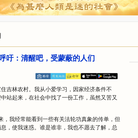
明
呼吁：清醒吧，受蒙蔽的人们
我家住吉林农村。我从小爱学习，因家经济条件不
望中站起来，在社会中找了一份工作，虽然又苦又
来，我经常能看到一些有关法轮功真象的传单，但
消息，使我迷惑。谁是谁非，我也不愿去了解，总