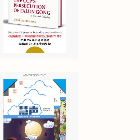
ADVERTISEMENT