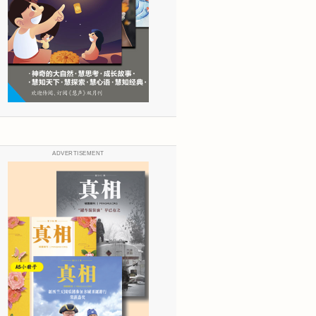
ADVERTISEMENT