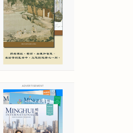
ADVERTISEMENT