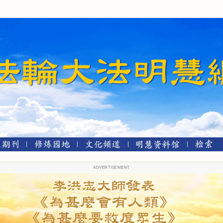
ADVERTISEMENT