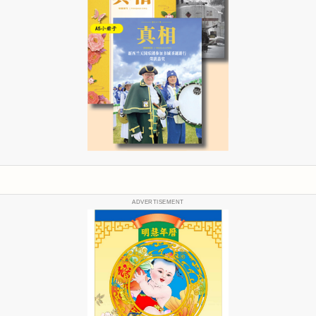
ADVERTISEMENT