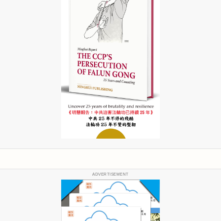
ADVERTISEMENT