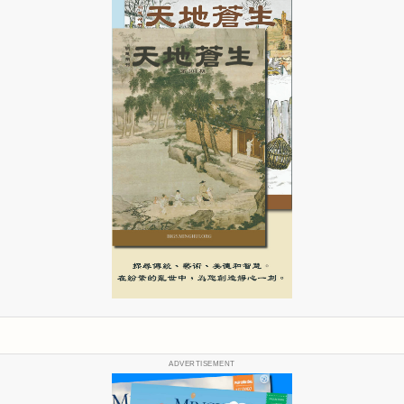
ADVERTISEMENT