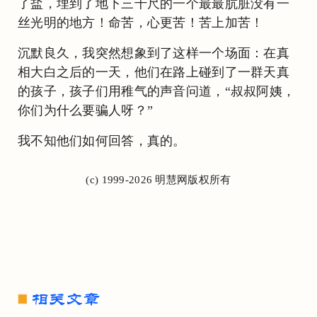
了盐，埋到了地下三千尺的一个最最肮脏没有一
丝光明的地方！命苦，心更苦！苦上加苦！
沉默良久，我突然想象到了这样一个场面：在真
相大白之后的一天，他们在路上碰到了一群天真
的孩子，孩子们用稚气的声音问道，“叔叔阿姨，
你们为什么要骗人呀？”
我不知他们如何回答，真的。
(c) 1999-2026 明慧网版权所有