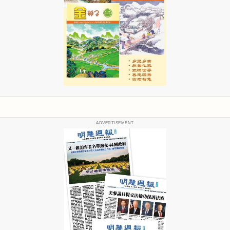
ADVERTISEMENT