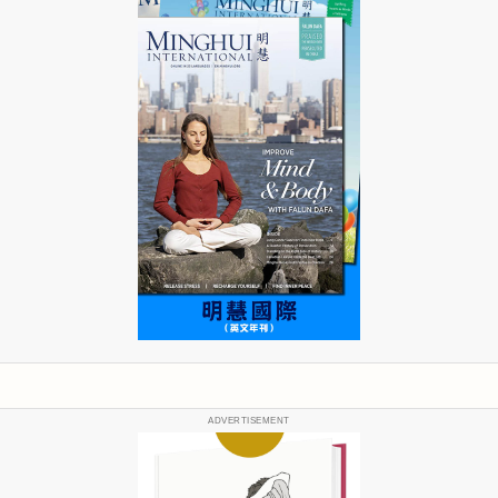
ADVERTISEMENT