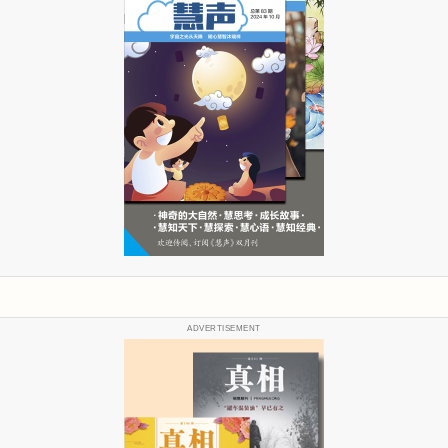
ADVERTISEMENT