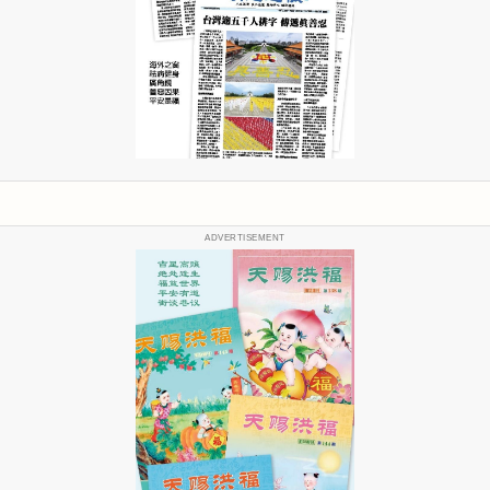
ADVERTISEMENT