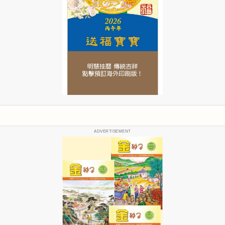
ADVERTISEMENT