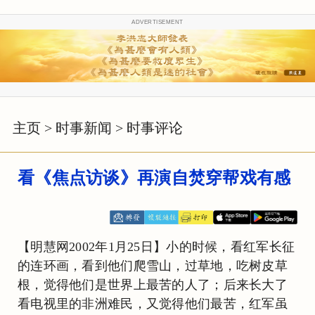
ADVERTISEMENT
主页
>
时事新闻
>
时事评论
看《焦点访谈》再演自焚穿帮戏有感
【明慧网2002年1月25日】小的时候，看红军长征
的连环画，看到他们爬雪山，过草地，吃树皮草
根，觉得他们是世界上最苦的人了；后来长大了
看电视里的非洲难民，又觉得他们最苦，红军虽