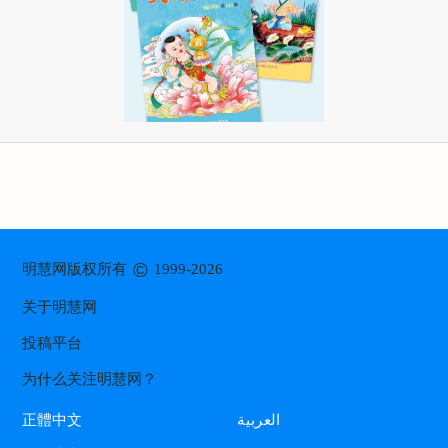
©
明慧网版权所有
1999-2026
关于明慧网
投稿平台
为什么关注明慧网？
العربية
正體中文