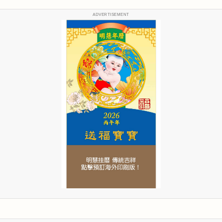
ADVERTISEMENT