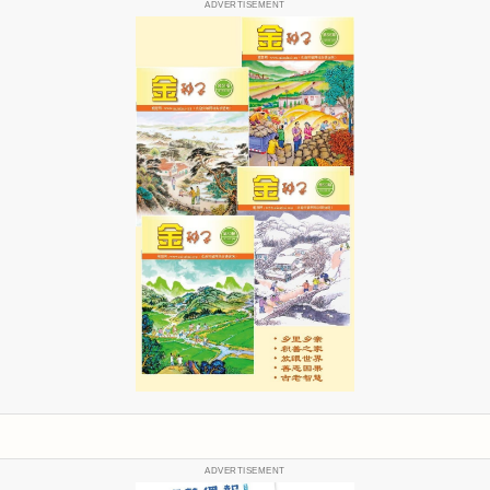
ADVERTISEMENT
ADVERTISEMENT