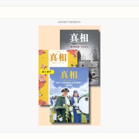
ADVERTISEMENT