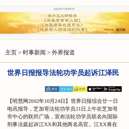
ADVERTISEMENT
主页
>
时事新闻
>
外界报道
世界日报报导法轮功学员起诉江泽民
【明慧网2002年10月24日】世界日报综合廿一日
电讯报导，芝加哥法轮功学员21日上午在芝加哥
市中心的联邦广场，宣布法轮功学员联名向国际
刑事法庭起诉江XX和其他两名高官。江XX将在