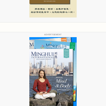
ADVERTISEMENT