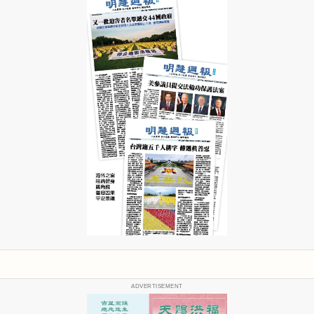
ADVERTISEMENT