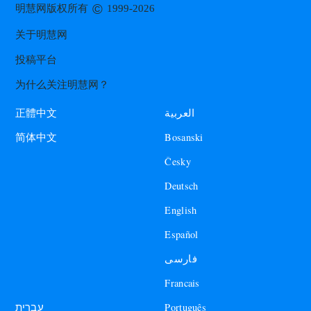
©
明慧网版权所有
1999-2026
关于明慧网
投稿平台
为什么关注明慧网？
العربية
正體中文
Bosanski
简体中文
Česky
Deutsch
English
Español
فارسی
Francais
עברית
Português