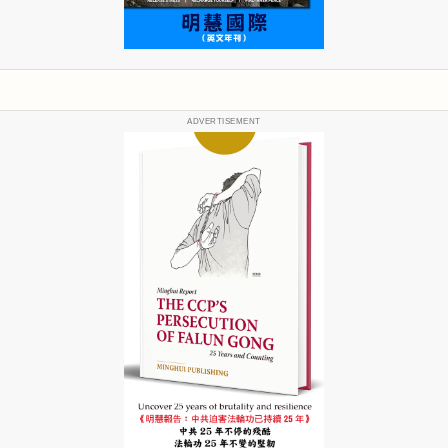
ADVERTISEMENT