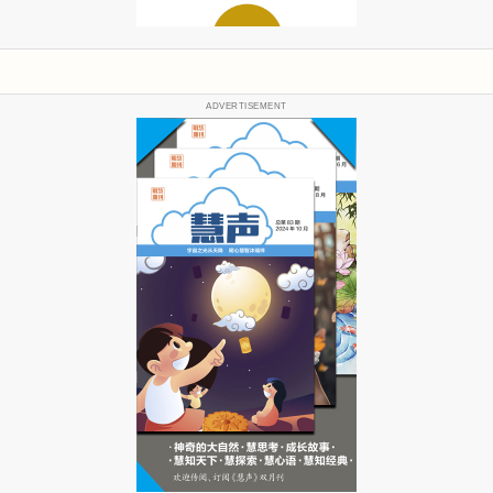
ADVERTISEMENT