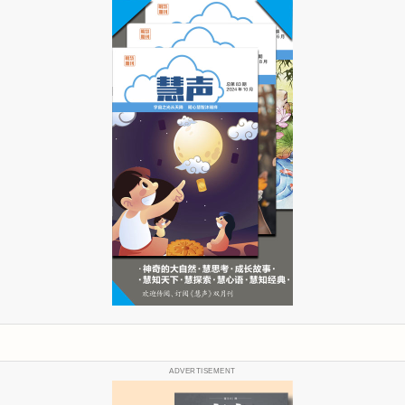
ADVERTISEMENT