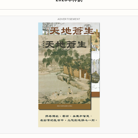
ADVERTISEMENT