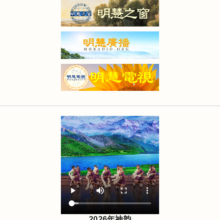
2026年神韵