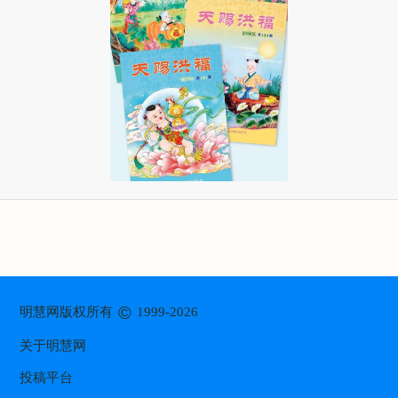
©
明慧网版权所有
1999-2026
关于明慧网
投稿平台