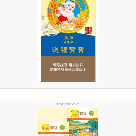
ADVERTISEMENT