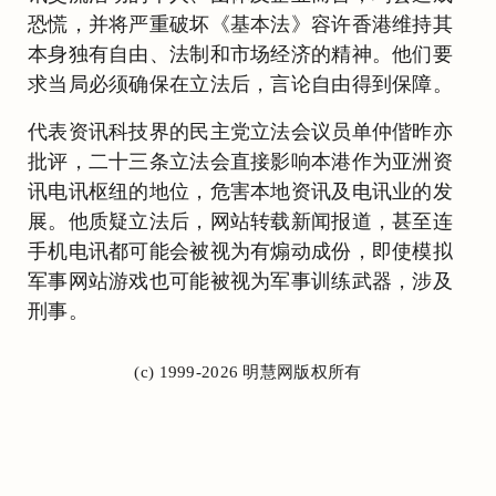
恐慌，并将严重破坏《基本法》容许香港维持其
本身独有自由、法制和市场经济的精神。他们要
求当局必须确保在立法后，言论自由得到保障。
代表资讯科技界的民主党立法会议员单仲偕昨亦
批评，二十三条立法会直接影响本港作为亚洲资
讯电讯枢纽的地位，危害本地资讯及电讯业的发
展。他质疑立法后，网站转载新闻报道，甚至连
手机电讯都可能会被视为有煽动成份，即使模拟
军事网站游戏也可能被视为军事训练武器，涉及
刑事。
(c) 1999-2026 明慧网版权所有