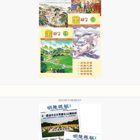
ADVERTISEMENT