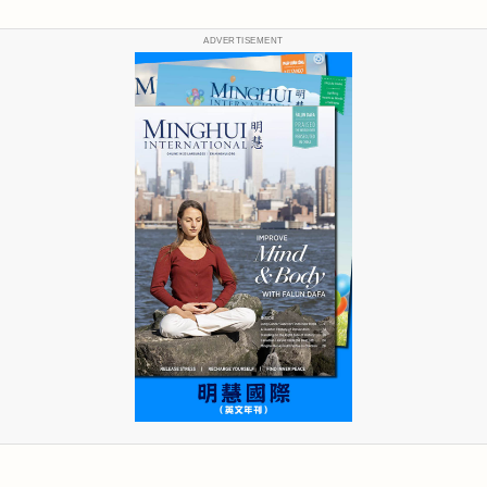
ADVERTISEMENT