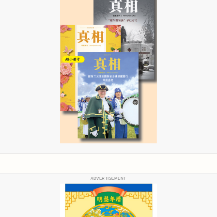
ADVERTISEMENT