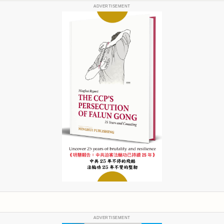
ADVERTISEMENT
ADVERTISEMENT