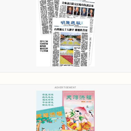
ADVERTISEMENT