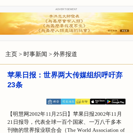
ADVERTISEMENT
主页
>
时事新闻
>
外界报道
苹果日报：世界两大传媒组织呼吁弃
23条
【明慧网2002年11月25日】苹果日报2002年11月
21日报导，代表全球一百个国家、一万八千多本
刊物的世界报业联合会（The World Association of