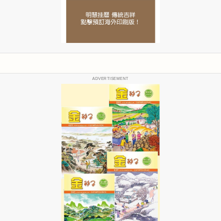
ADVERTISEMENT