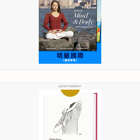
ADVERTISEMENT