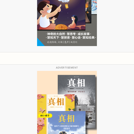
ADVERTISEMENT