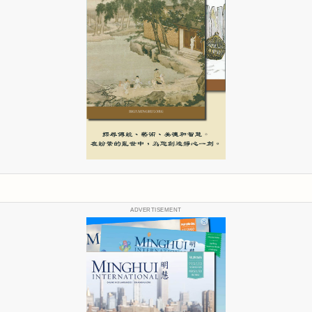
ADVERTISEMENT