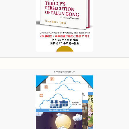
ADVERTISEMENT