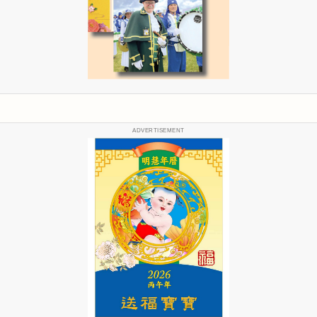
ADVERTISEMENT