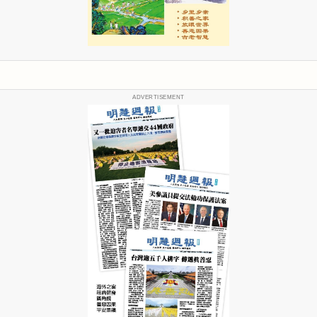
ADVERTISEMENT