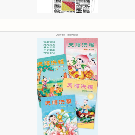
ADVERTISEMENT