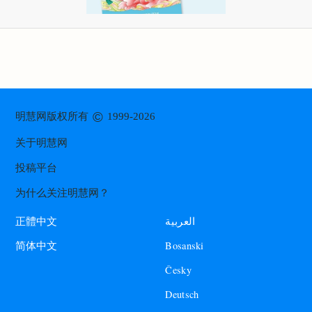
©
明慧网版权所有
1999-2026
关于明慧网
投稿平台
为什么关注明慧网？
العربية
正體中文
Bosanski
简体中文
Česky
Deutsch