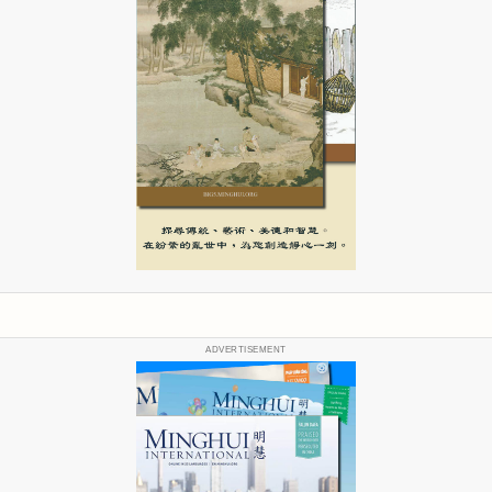
ADVERTISEMENT