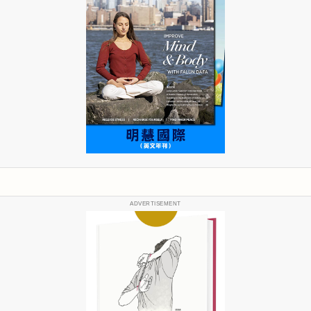
ADVERTISEMENT