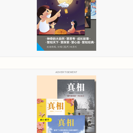
ADVERTISEMENT