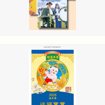
ADVERTISEMENT