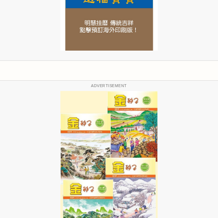
ADVERTISEMENT