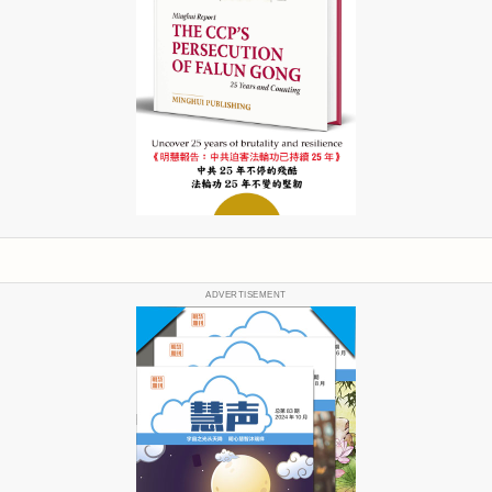
ADVERTISEMENT