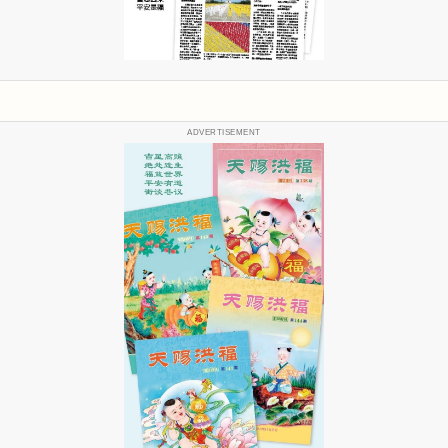
ADVERTISEMENT