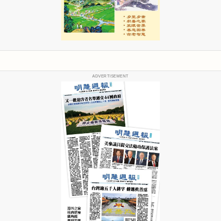
ADVERTISEMENT