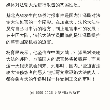
媒体对法轮大法进行攻击的恶劣性质。
魁北克省发生的华侨时报事件是国内江泽民对法
轮大法迫害的一个缩影。在加拿大，法轮大法学
员有自己可申诉的地方，制止迫害事件的发展；
在中国大陆，法轮大法学员面临的是江泽民操控
的整部国家机器的迫害。
杨育民表示，他坚信在中国大陆，江泽民对法轮
大法的诬陷、欺骗国人的谎言终将被戳穿，而且
这一天很快就会到来。到那时，国内那些迫害法
轮大法修炼者的恶人包括写文章诬陷大法的人，
都会象今天的华侨时报一样受到正义的审判！
(c) 1999-2026 明慧网版权所有