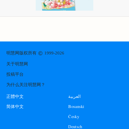
©
明慧网版权所有
1999-2026
关于明慧网
投稿平台
为什么关注明慧网？
العربية
正體中文
Bosanski
简体中文
Česky
Deutsch