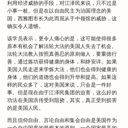
利用经济威胁的手段，对江泽民来说，只不过是
小事一桩。但是在以自由民主为治国理念的美
国，西雅图市长为此而屈从于中领馆的威胁，这
确实令人遗憾。
该学员表示，更令人痛心的是，这可能使得很多
原本有机会了解法轮大法的美国人失去了机会。
法轮大法教人按照真善忍的原则做人，要重德行
善，通过炼功获得健康的身体，和静安详。如果
美国人民走进来学炼大法，他们也会得到健康的
身体，他们的道德也会得到升华和提高。如果这
样的民众多了，这对美国来说，只会是一件好
事。但是现在由于江泽民集团的迫害，这么好的
功法在美国洪传受到阻挠，其实，真正受到损害
的是美国人民。
而且信仰自由、言论自由和集会自由是美国作为
一个自由国度的最根本的原则，一个国家最高的