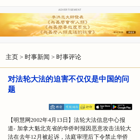
ADVERTISEMENT
主页
>
时事新闻
>
时事评论
对法轮大法的迫害不仅仅是中国的问
题
【明慧网2002年4月13日】法轮大法信息中心报
道- 加拿大魁北克省的华侨时报因恶意攻击法轮大
法在去年12月被起诉，法庭审理后下令禁止华侨