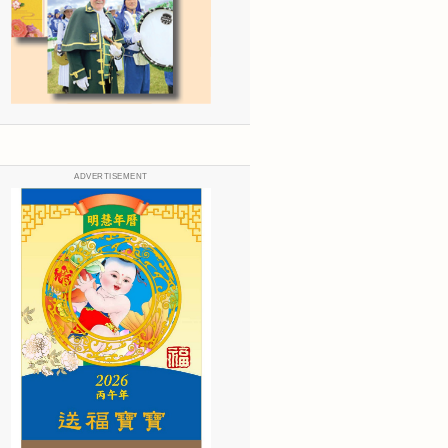
ADVERTISEMENT