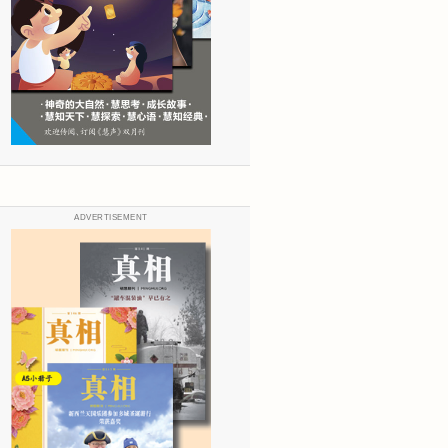
ADVERTISEMENT