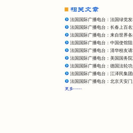
法国国际广播电台：法国绿党发
法国国际广播电台：长春上百名
法国国际广播电台：来自世界各
法国国际广播电台：中国使馆阻
法国国际广播电台：清华校友请
法国国际广播电台：美国国务院
法国国际广播电台：德国法轮功
法国国际广播电台：江泽民集团
法国国际广播电台：北京天安门