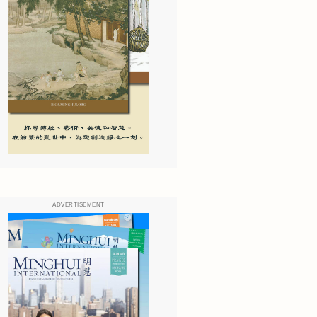
ADVERTISEMENT