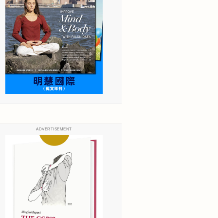
ADVERTISEMENT