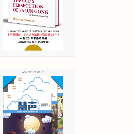
ADVERTISEMENT