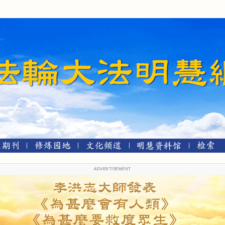
ADVERTISEMENT