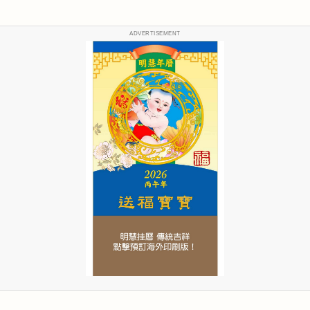
ADVERTISEMENT