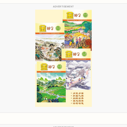
ADVERTISEMENT