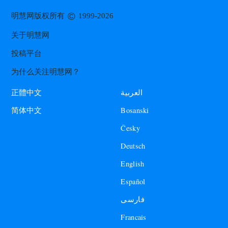
©
明慧网版权所有
1999-2026
关于明慧网
投稿平台
为什么关注明慧网？
العربية
正體中文
Bosanski
简体中文
Česky
Deutsch
English
Español
فارسی
Francais