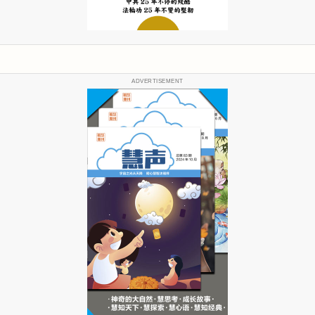
ADVERTISEMENT