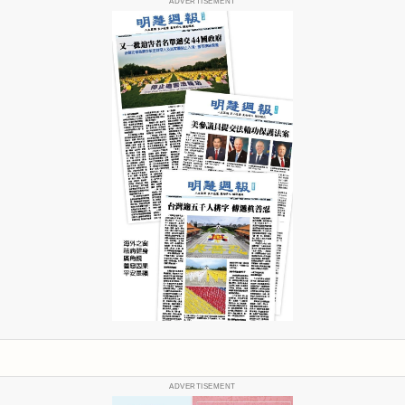
ADVERTISEMENT
ADVERTISEMENT