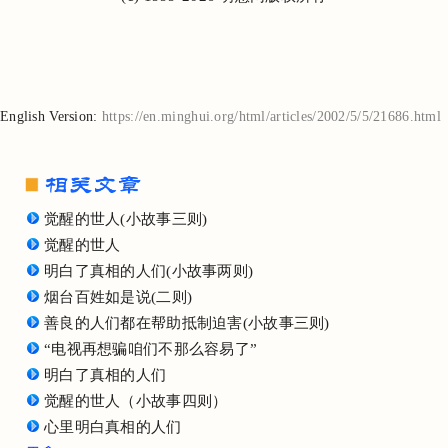
English Version:
https://en.minghui.org/html/articles/2002/5/5/21686.html
觉醒的世人(小故事三则)
觉醒的世人
明白了真相的人们(小故事两则)
烟台百姓如是说(二则)
善良的人们都在帮助抵制迫害(小故事三则)
“电视再想骗咱们不那么容易了”
明白了真相的人们
觉醒的世人（小故事四则）
心里明白真相的人们