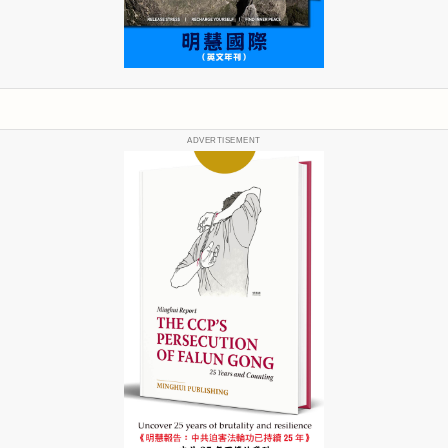
ADVERTISEMENT