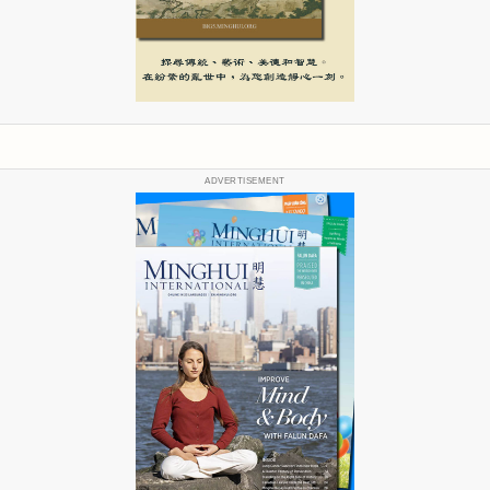
ADVERTISEMENT