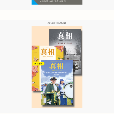
ADVERTISEMENT