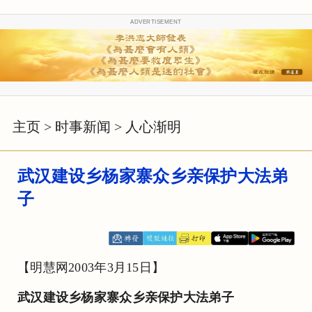
ADVERTISEMENT
主页
>
时事新闻
>
人心渐明
武汉建设乡杨家寨众乡亲保护大法弟
子
【明慧网2003年3月15日】
武汉建设乡杨家寨众乡亲保护大法弟子