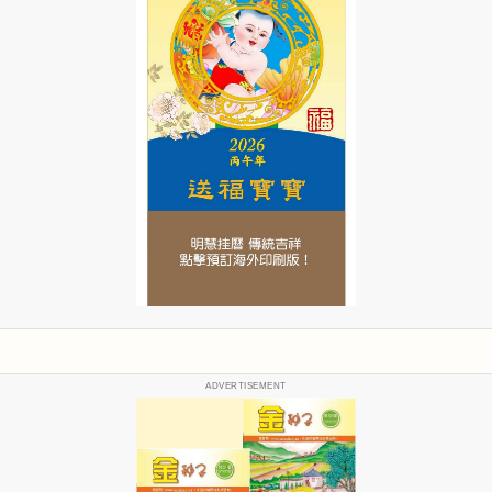
ADVERTISEMENT