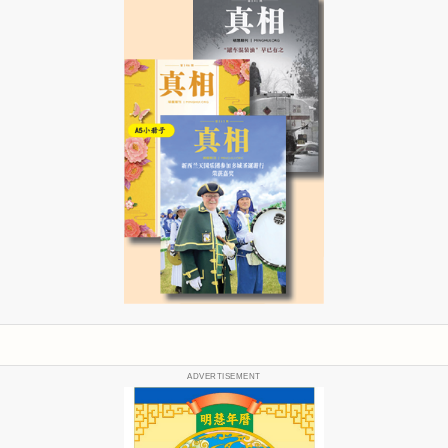
ADVERTISEMENT