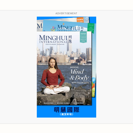
ADVERTISEMENT