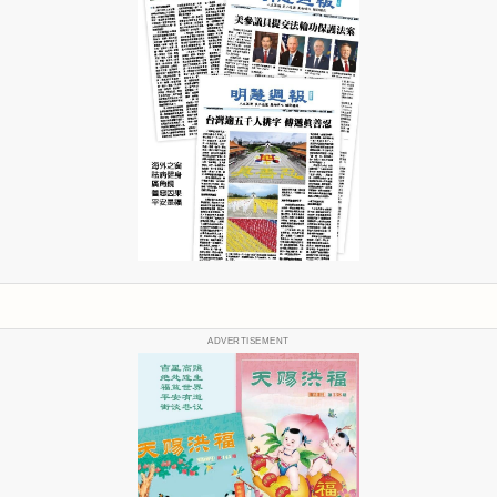
ADVERTISEMENT