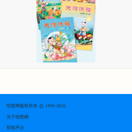
©
明慧网版权所有
1999-2026
关于明慧网
投稿平台