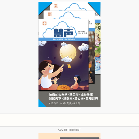
ADVERTISEMENT