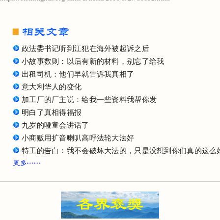
政法委书记听到江犯在海外被起诉之后
小故事数则：以后有新的材料，别忘了给我
出租司机：他们早就告诉我真相了
意大利华人的变化
加工厂的厂主说：给我一些资料我帮你发
明白了真相得福报
九岁的哑童会讲话了
小商贩用扩音喇叭高呼法轮大法好
特工的告白：我不会破坏大法的，只是没想到你们真的这么