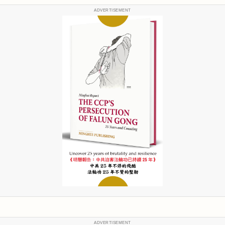
ADVERTISEMENT
ADVERTISEMENT