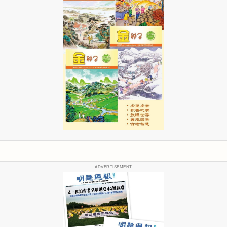
ADVERTISEMENT