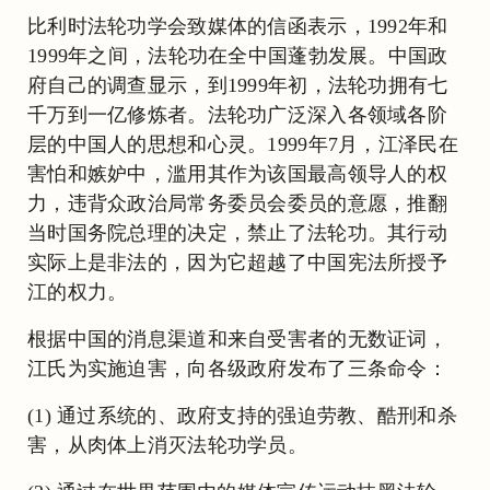
比利时法轮功学会致媒体的信函表示，1992年和
1999年之间，法轮功在全中国蓬勃发展。中国政
府自己的调查显示，到1999年初，法轮功拥有七
千万到一亿修炼者。法轮功广泛深入各领域各阶
层的中国人的思想和心灵。1999年7月，江泽民在
害怕和嫉妒中，滥用其作为该国最高领导人的权
力，违背众政治局常务委员会委员的意愿，推翻
当时国务院总理的决定，禁止了法轮功。其行动
实际上是非法的，因为它超越了中国宪法所授予
江的权力。
根据中国的消息渠道和来自受害者的无数证词，
江氏为实施迫害，向各级政府发布了三条命令：
(1) 通过系统的、政府支持的强迫劳教、酷刑和杀
害，从肉体上消灭法轮功学员。