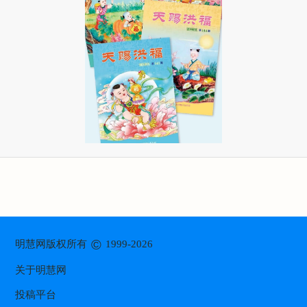
©
明慧网版权所有
1999-2026
关于明慧网
投稿平台