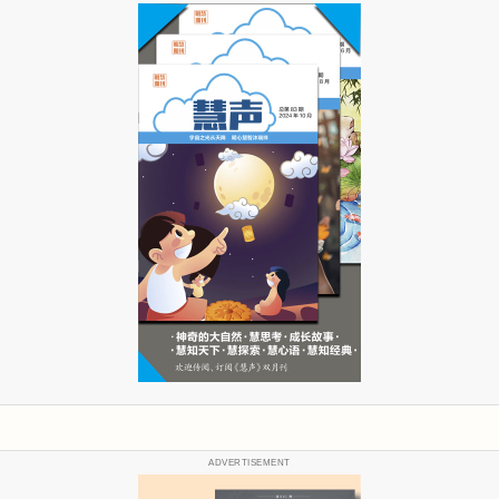
ADVERTISEMENT