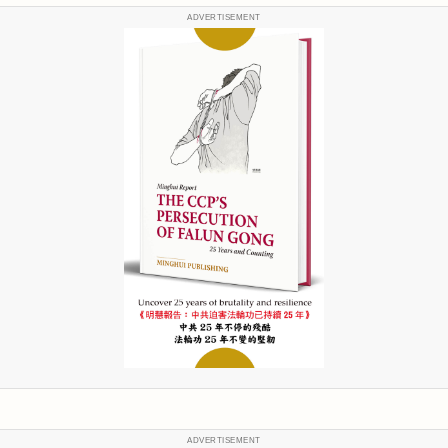
ADVERTISEMENT
ADVERTISEMENT