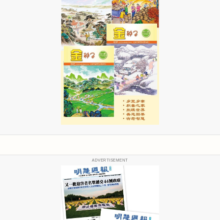
ADVERTISEMENT