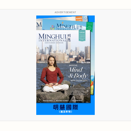
ADVERTISEMENT