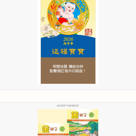
ADVERTISEMENT