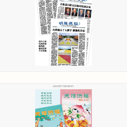
ADVERTISEMENT