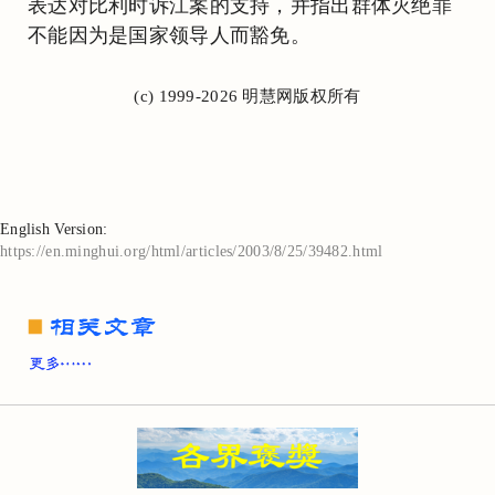
表达对比利时诉江案的支持，并指出群体灭绝罪
不能因为是国家领导人而豁免。
(c) 1999-2026 明慧网版权所有
English Version:
https://en.minghui.org/html/articles/2003/8/25/39482.html