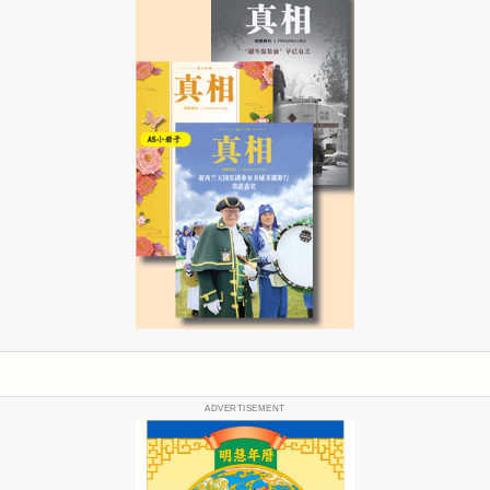
ADVERTISEMENT