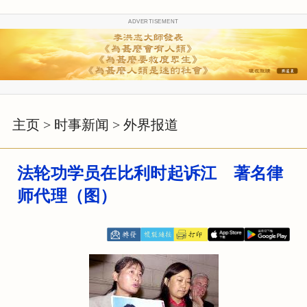
ADVERTISEMENT
主页
>
时事新闻
>
外界报道
法轮功学员在比利时起诉江 著名律
师代理（图）