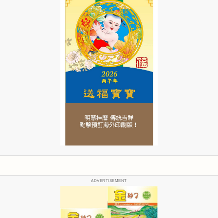
ADVERTISEMENT