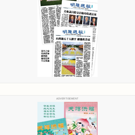
ADVERTISEMENT