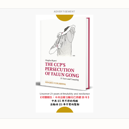
ADVERTISEMENT