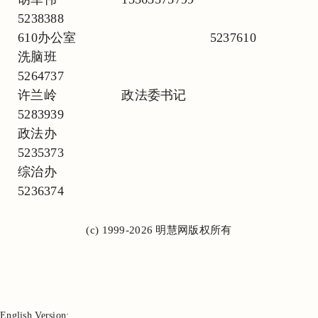
5238388
610办公室 5237610
洗脑班
5264737
许兰岭 政法委书记
5283939
政法办
5235373
综治办
5236374
(c) 1999-2026 明慧网版权所有
English Version: