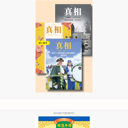
ADVERTISEMENT