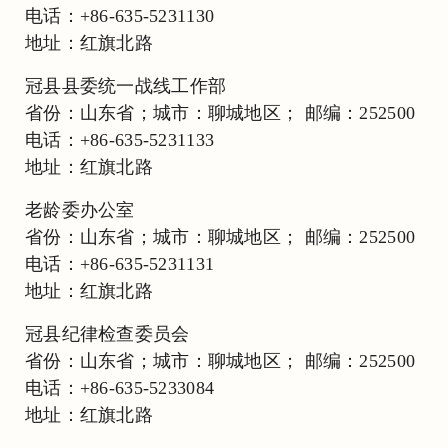
电话：+86-635-5231130
地址：红旗北路
冠县县委统一战线工作部
省份：山东省；城市：聊城地区； 邮编：252500
电话：+86-635-5231133
地址：红旗北路
老龄委办公室
省份：山东省；城市：聊城地区； 邮编：252500
电话：+86-635-5231131
地址：红旗北路
冠县纪律检查委员会
省份：山东省；城市：聊城地区； 邮编：252500
电话：+86-635-5233084
地址：红旗北路