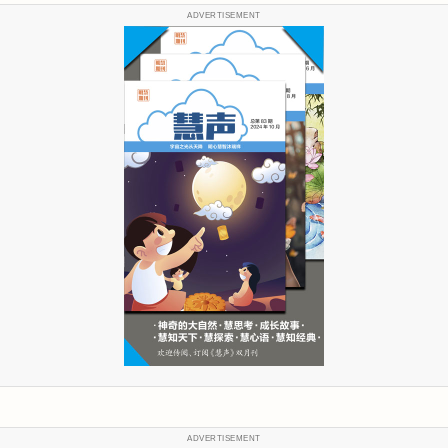
ADVERTISEMENT
ADVERTISEMENT