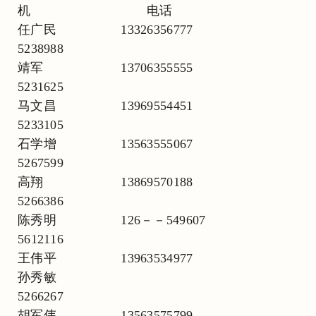
机 电话
任广民 13326356777
5238988
靖军 13706355555
5231625
马文昌 13969554451
5233105
石学增 13563555067
5267599
高翔 13869570188
5266386
陈秀明 126－－549607
5612116
王伟平 13963534977
孙秀敏
5266267
胡军伟 13563575799