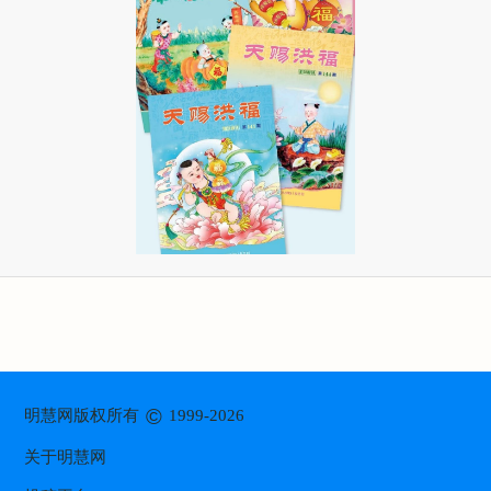
©
明慧网版权所有
1999-2026
关于明慧网