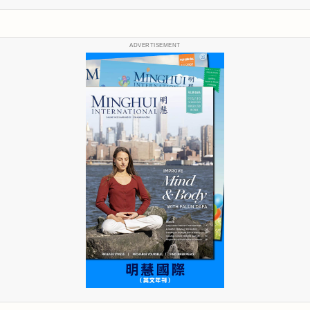
ADVERTISEMENT