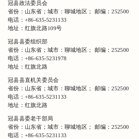
冠县政法委员会
省份：山东省；城市：聊城地区； 邮编：252500
电话：+86-635-5231133
地址：红旗北路109号
冠县县委组织部
省份：山东省；城市：聊城地区； 邮编：252500
电话：+86-635-5231978
地址：红旗北路
冠县县直机关委员会
省份：山东省；城市：聊城地区； 邮编：252500
电话：+86-635-5231133
地址：红旗北路
冠县县委老干部局
省份：山东省；城市：聊城地区； 邮编：252500
电话：+86-635-5231133