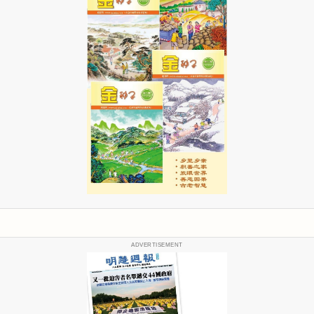
ADVERTISEMENT