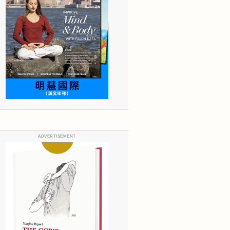
ADVERTISEMENT