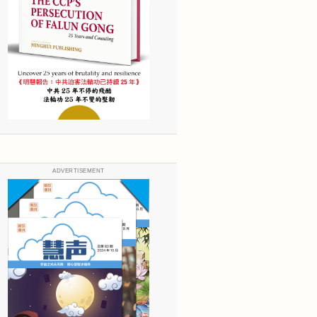
ADVERTISEMENT