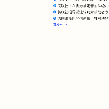
美联社：在香港被定罪的法轮功
美联社报导说法轮功对捐助者表
德国维斯巴登信使报：针对法轮