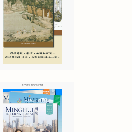
ADVERTISEMENT