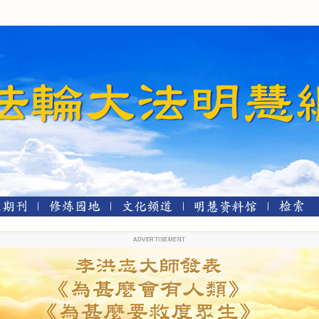
ADVERTISEMENT