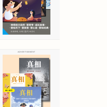
ADVERTISEMENT