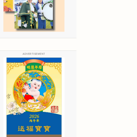
ADVERTISEMENT