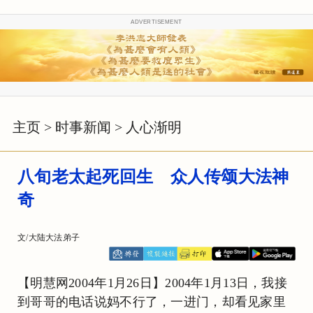
ADVERTISEMENT
主页
>
时事新闻
>
人心渐明
八旬老太起死回生 众人传颂大法神
奇
文/大陆大法弟子
【明慧网2004年1月26日】2004年1月13日，我接
到哥哥的电话说妈不行了，一进门，却看见家里