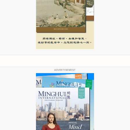
ADVERTISEMENT