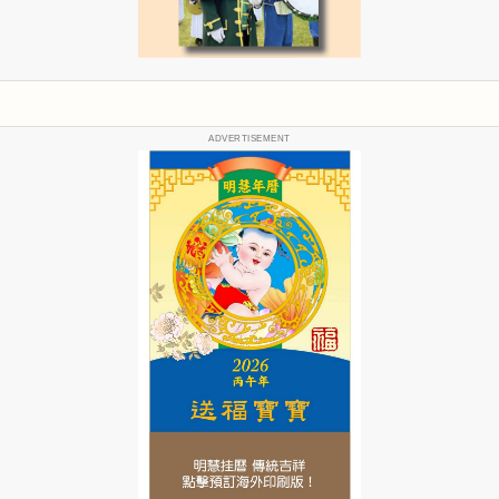
ADVERTISEMENT