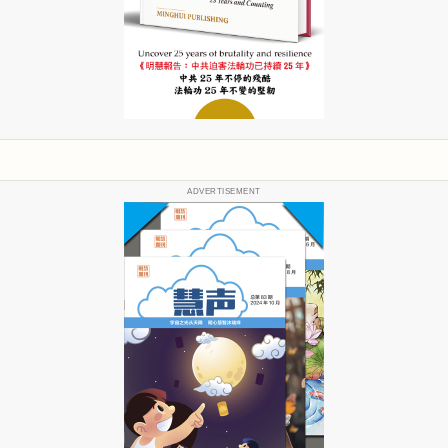
ADVERTISEMENT