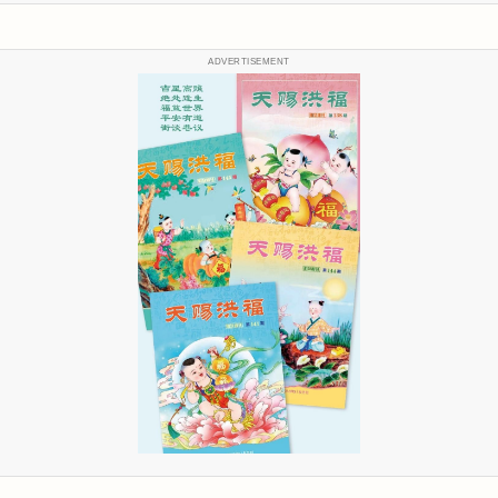
ADVERTISEMENT