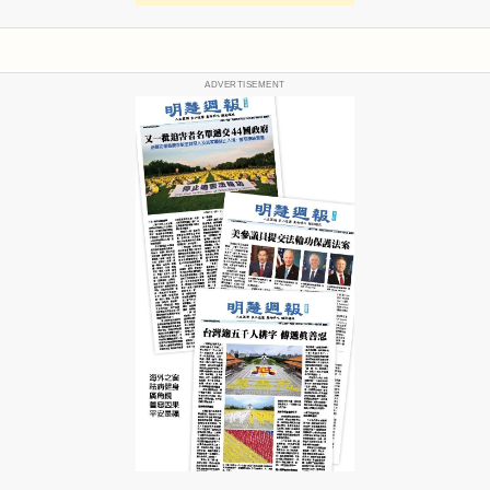
ADVERTISEMENT