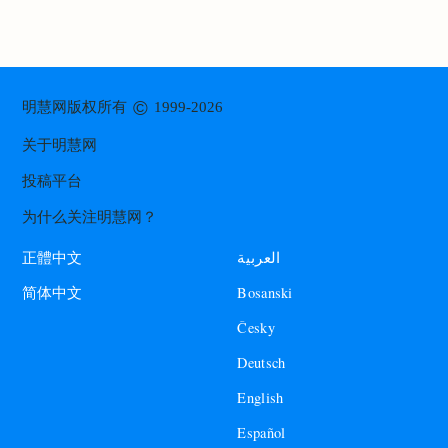
©
明慧网版权所有
1999-2026
关于明慧网
投稿平台
为什么关注明慧网？
العربية
正體中文
Bosanski
简体中文
Česky
Deutsch
English
Español