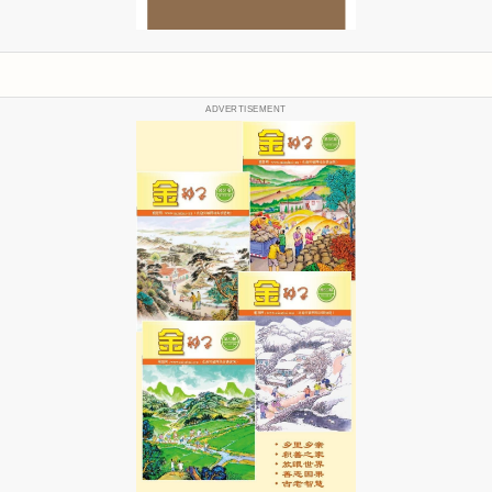
ADVERTISEMENT