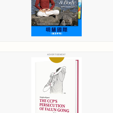
ADVERTISEMENT