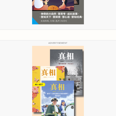
ADVERTISEMENT