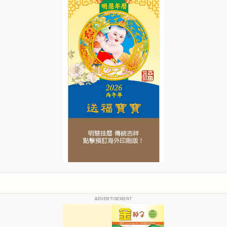
ADVERTISEMENT