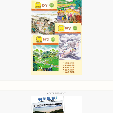
ADVERTISEMENT