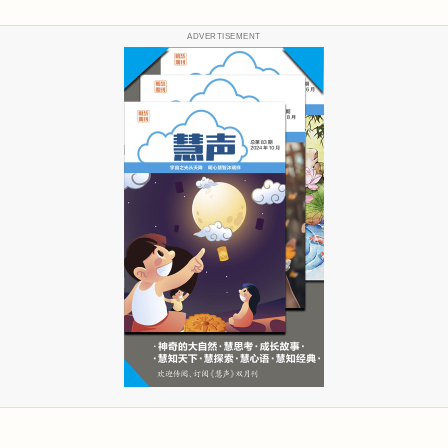
ADVERTISEMENT