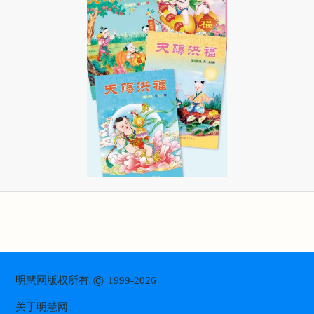
©
明慧网版权所有
1999-2026
关于明慧网