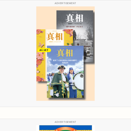
ADVERTISEMENT
ADVERTISEMENT