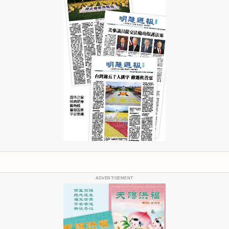
ADVERTISEMENT