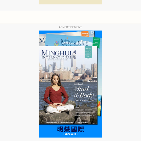
ADVERTISEMENT