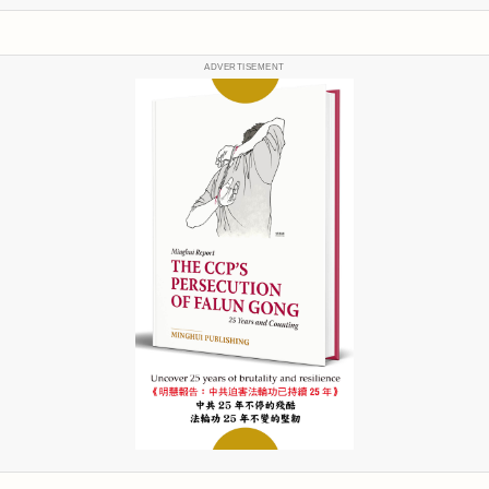
ADVERTISEMENT