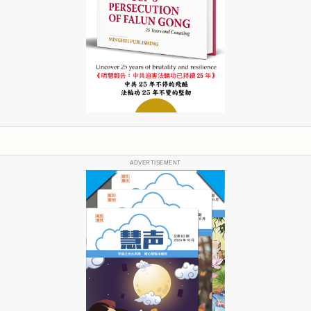
ADVERTISEMENT