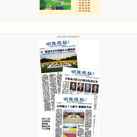
ADVERTISEMENT