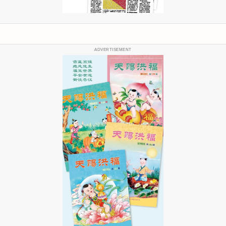
ADVERTISEMENT