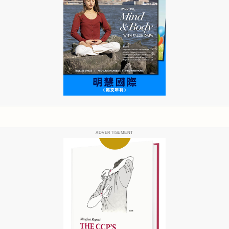
ADVERTISEMENT