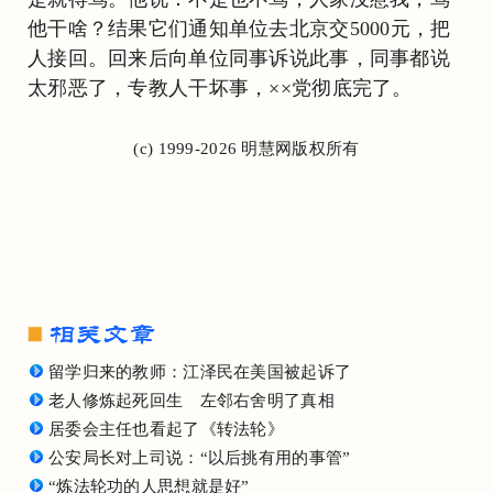
他干啥？结果它们通知单位去北京交5000元，把
人接回。回来后向单位同事诉说此事，同事都说
太邪恶了，专教人干坏事，××党彻底完了。
(c) 1999-2026 明慧网版权所有
留学归来的教师：江泽民在美国被起诉了
老人修炼起死回生 左邻右舍明了真相
居委会主任也看起了《转法轮》
公安局长对上司说：“以后挑有用的事管”
“炼法轮功的人思想就是好”