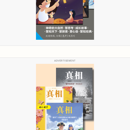
ADVERTISEMENT