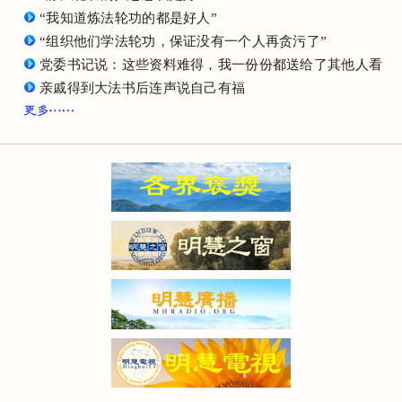
“我知道炼法轮功的都是好人”
“组织他们学法轮功，保证没有一个人再贪污了”
党委书记说：这些资料难得，我一份份都送给了其他人看
亲戚得到大法书后连声说自己有福