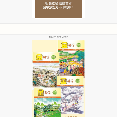
ADVERTISEMENT