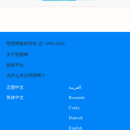
©
明慧网版权所有
1999-2026
关于明慧网
投稿平台
为什么关注明慧网？
العربية
正體中文
Bosanski
简体中文
Česky
Deutsch
English