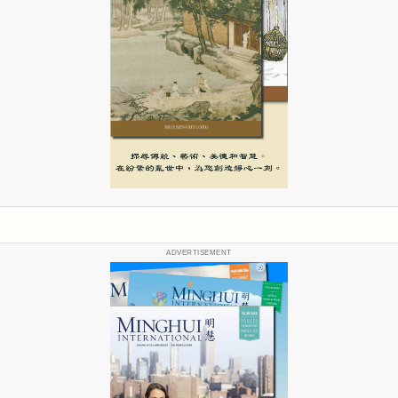
ADVERTISEMENT