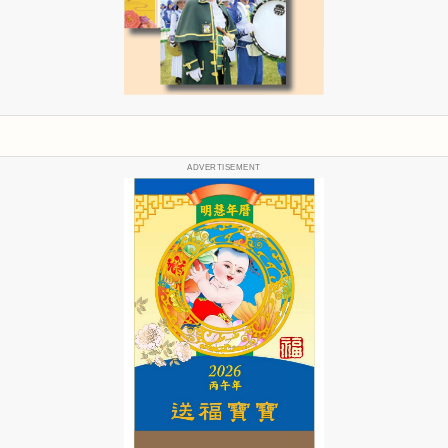
ADVERTISEMENT