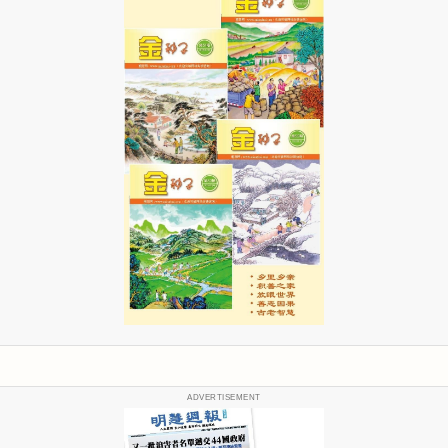
ADVERTISEMENT