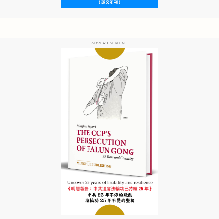
ADVERTISEMENT