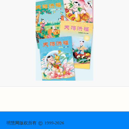
©
明慧网版权所有
1999-2026