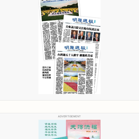
ADVERTISEMENT