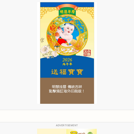
ADVERTISEMENT