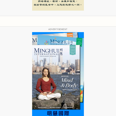
ADVERTISEMENT