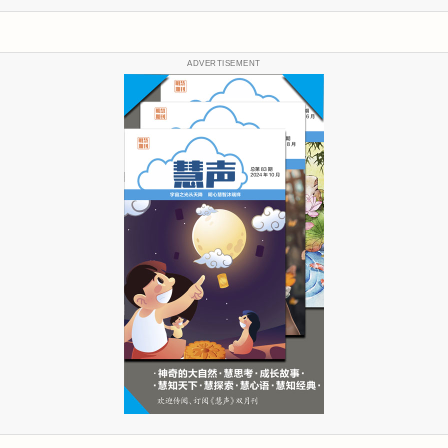
ADVERTISEMENT