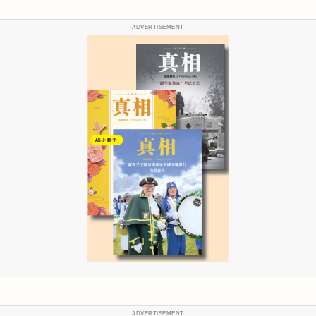
ADVERTISEMENT
ADVERTISEMENT