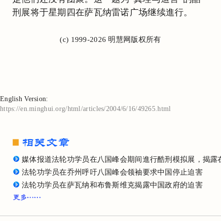
刑展将于星期四在萨瓦纳雷诺广场继续進行。
(c) 1999-2026 明慧网版权所有
English Version:
https://en.minghui.org/html/articles/2004/6/16/49265.html
媒体报道法轮功学员在八国峰会期间進行酷刑模拟展，揭露
法轮功学员在乔州呼吁八国峰会领袖要求中国停止迫害
法轮功学员在萨瓦纳和布鲁斯维克揭露中国政府的迫害