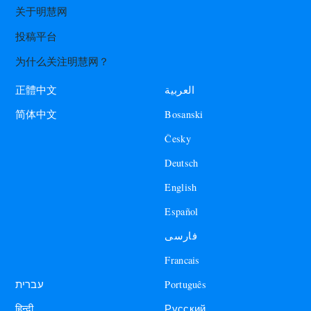
关于明慧网
投稿平台
为什么关注明慧网？
العربية
正體中文
Bosanski
简体中文
Česky
Deutsch
English
Español
فارسی
Francais
עברית
Português
हिन्दी
Русский