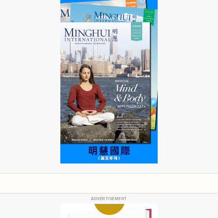
ADVERTISEMENT