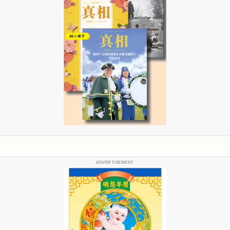
ADVERTISEMENT