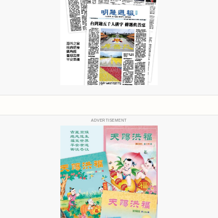
ADVERTISEMENT