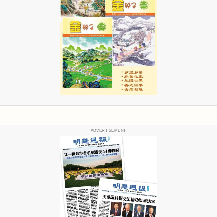
ADVERTISEMENT