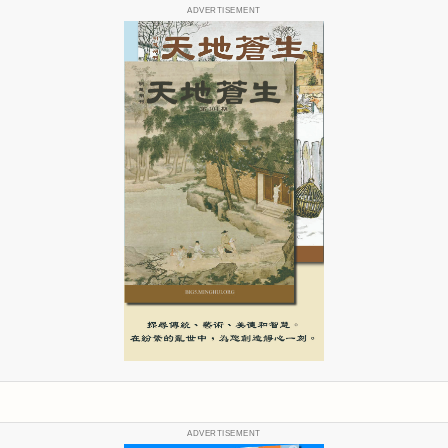
ADVERTISEMENT
ADVERTISEMENT