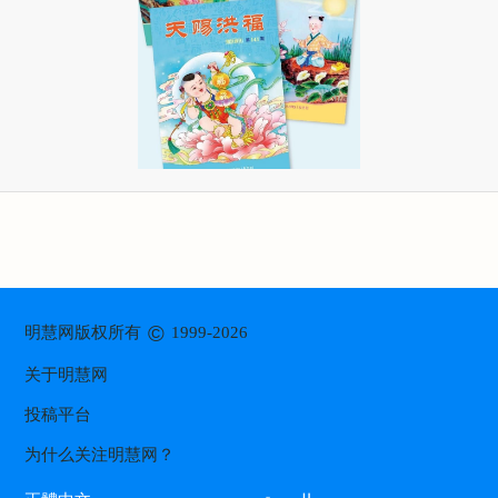
©
明慧网版权所有
1999-2026
关于明慧网
投稿平台
为什么关注明慧网？