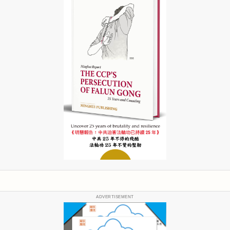
ADVERTISEMENT