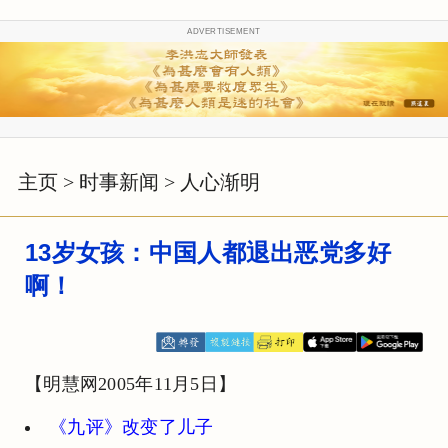
ADVERTISEMENT
主页
>
时事新闻
>
人心渐明
13岁女孩：中国人都退出恶党多好
啊！
【明慧网2005年11月5日】
《九评》改变了儿子