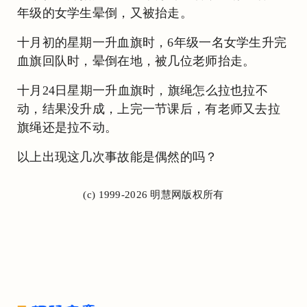
年级的女学生晕倒，又被抬走。
十月初的星期一升血旗时，6年级一名女学生升完
血旗回队时，晕倒在地，被几位老师抬走。
十月24日星期一升血旗时，旗绳怎么拉也拉不
动，结果没升成，上完一节课后，有老师又去拉
旗绳还是拉不动。
以上出现这几次事故能是偶然的吗？
(c) 1999-2026 明慧网版权所有