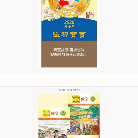
ADVERTISEMENT