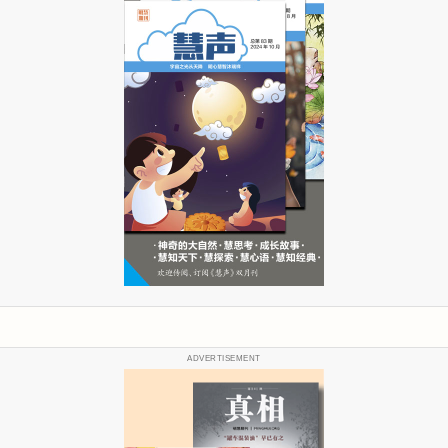
ADVERTISEMENT