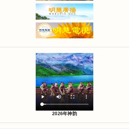
2026年神韵