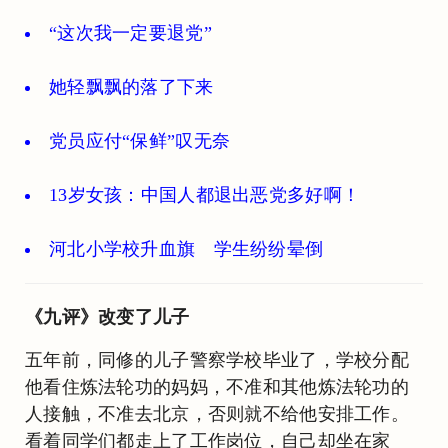
“这次我一定要退党”
她轻飘飘的落了下来
党员应付“保鲜”叹无奈
13岁女孩：中国人都退出恶党多好啊！
河北小学校升血旗 学生纷纷晕倒
《九评》改变了儿子
五年前，同修的儿子警察学校毕业了，学校分配
他看住炼法轮功的妈妈，不准和其他炼法轮功的
人接触，不准去北京，否则就不给他安排工作。
看着同学们都走上了工作岗位，自己却坐在家