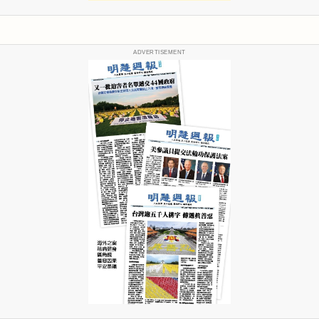
ADVERTISEMENT