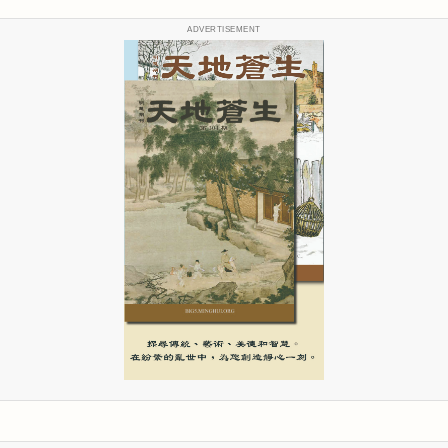
ADVERTISEMENT