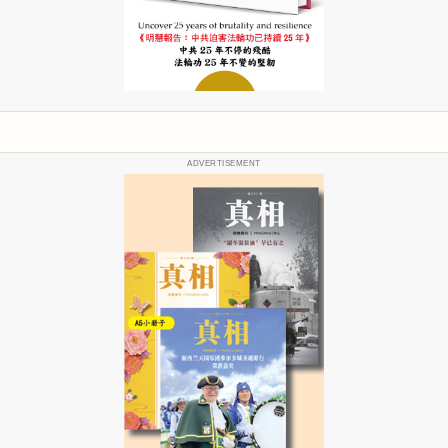
ADVERTISEMENT