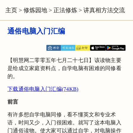
主页
>
修炼园地
>
正法修炼
>
讲真相方法交流
通俗电脑入门汇编
【明慧网二零零五年七月二十七日】该读物主要
是给成立家庭资料点，自学电脑有困难的同修看
的。
下载通俗电脑入门汇编(74KB)
前言
有许多想自学电脑同修，看不懂英文和专业术
语，时间又少，入门很困难。就写了这本电脑入
门通俗读物。使大家可以通过自学，对电脑操作