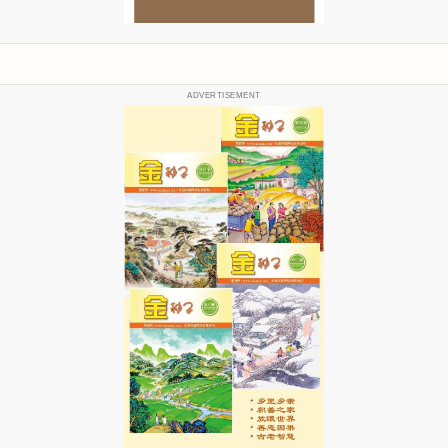
ADVERTISEMENT