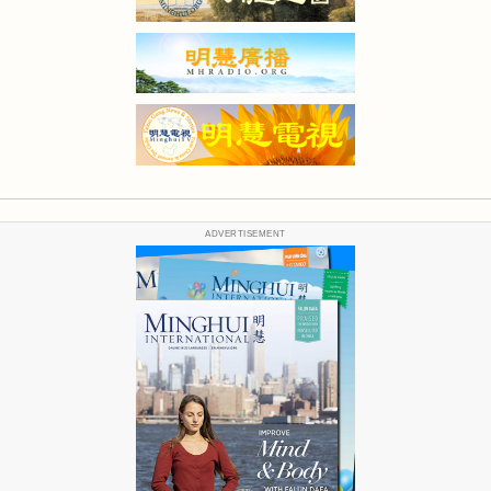
ADVERTISEMENT