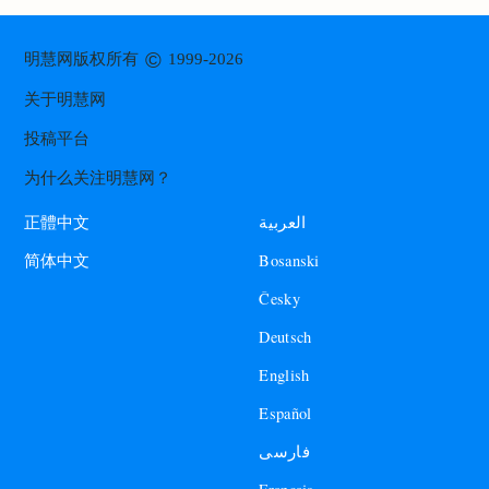
©
明慧网版权所有
1999-2026
关于明慧网
投稿平台
为什么关注明慧网？
العربية
正體中文
Bosanski
简体中文
Česky
Deutsch
English
Español
فارسی