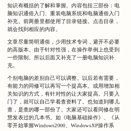
知识有概括的了解和掌握。内容包括三部份：电
脑知识通俗入门、重装电脑系统和电脑通俗入门
补充。前两册里都使用了目录链接。点击目录，
就会找到相应的内容。
文章尽量简明通俗，少用技术专词，避开不必要
的高版本。由于针对性强，在操作举例上也受到
一些限制。所以后面又补充了一册电脑知识补
充。
个别电脑的差别自己可以调整。以后若有需要，
有能力的同修可以再写一个提高本。或用增加相
关知识的方式，有针对性的让大家提高。只要入
门了，就可以自己学着查资料了。也知道到哪儿
查，是查的哪一部份了。大家还可以看同修在明
慧发表过的几本书。如《电脑基础操作》、《从
零开始掌握Windows2000、WindowsXP操作系