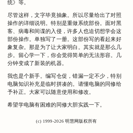
统》等。
尽管这样，文字毕竟抽象。所以尽量给出了对照
操作的详细说明。特别是重做系统部份。面对黑
客、病毒和间谍的入侵，许多人也迫切想学会这
部份操作。单独写了一册。这部份写的看起来好
象复杂。那是为了让大家明白。其实就是那么几
步。留心学一下，你会觉得简单的无法形容。几
分钟变成了新装的机器。
我也是个新手。编写仓促，错漏一定不少，特别
电脑知识补充是临时拼凑的。请懂电脑的同修给
予补正。大家可以随意使用和修改。
希望学电脑有困难的同修大胆实践一下。
(c) 1999-2026 明慧网版权所有