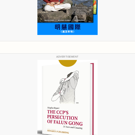
ADVERTISEMENT