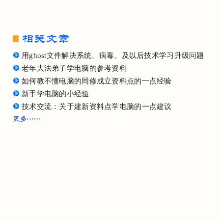
用ghost文件解决系统、病毒、及以后技术学习升级问题
老年大法弟子学电脑的参考资料
如何教不懂电脑的同修成立资料点的一点经验
新手学电脑的小经验
技术交流：关于建新资料点学电脑的一点建议