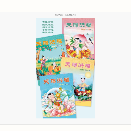
ADVERTISEMENT