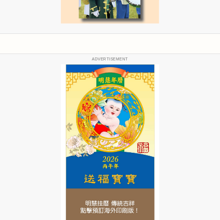
ADVERTISEMENT