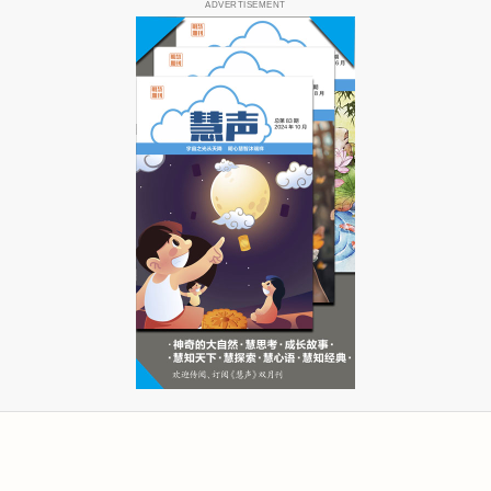
ADVERTISEMENT