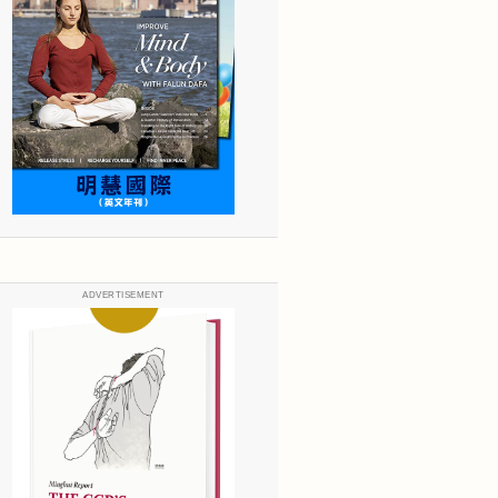
ADVERTISEMENT