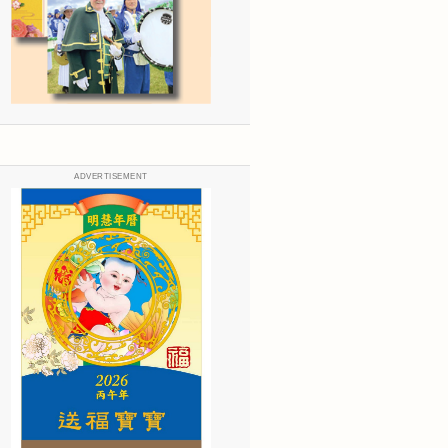
ADVERTISEMENT