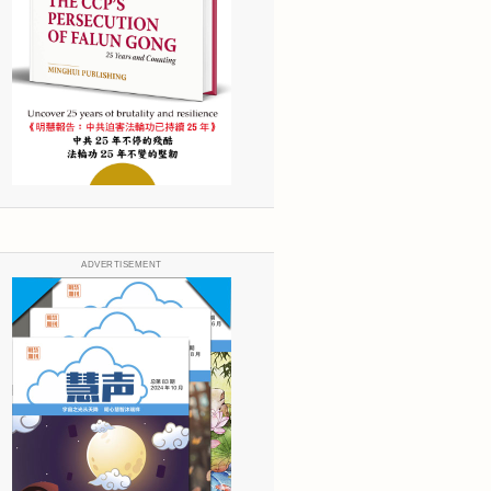
ADVERTISEMENT