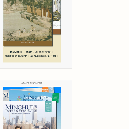
ADVERTISEMENT