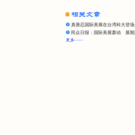
真善忍国际美展在台湾科大登场
民众日报：国际美展轰动 展期