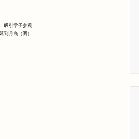
 吸引学子参观
延到月底（图）