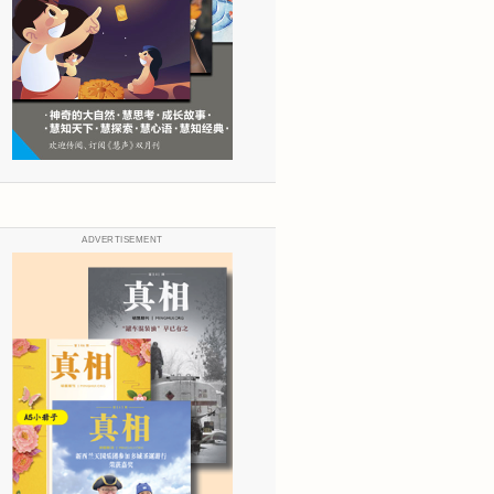
ADVERTISEMENT