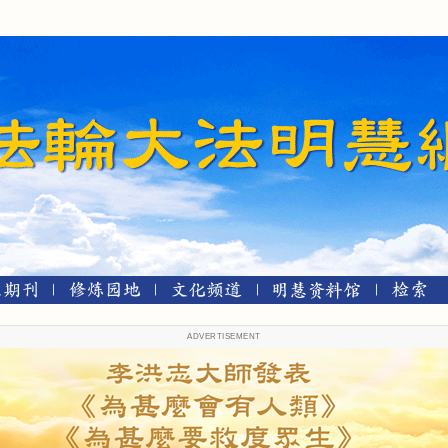
ADVERTISEMENT