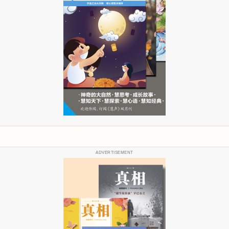
ADVERTISEMENT