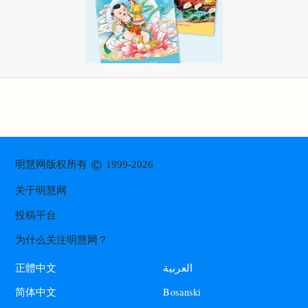
©
明慧网版权所有
1999-2026
关于明慧网
投稿平台
为什么关注明慧网？
العربية
正體中文
Bosanski
简体中文