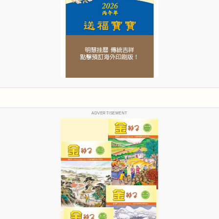
ADVERTISEMENT