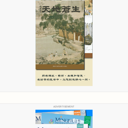
ADVERTISEMENT