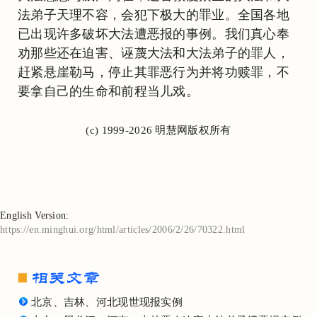
法弟子天理不容，会犯下极大的罪业。全国各地
已出现许多破坏大法遭恶报的事例。我们真心奉
劝那些还在迫害、诬蔑大法和大法弟子的罪人，
赶紧悬崖勒马，停止其罪恶行为并将功赎罪，不
要拿自己的生命和前程当儿戏。
(c) 1999-2026 明慧网版权所有
English Version:
https://en.minghui.org/html/articles/2006/2/26/70322.html
北京、吉林、河北现世现报实例