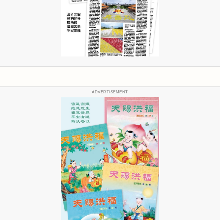
ADVERTISEMENT