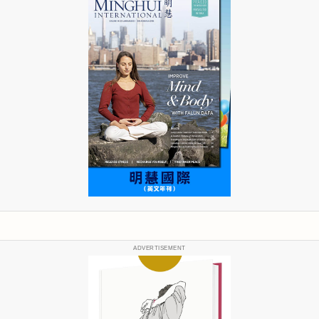
ADVERTISEMENT