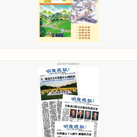
ADVERTISEMENT