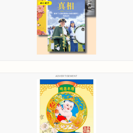
ADVERTISEMENT