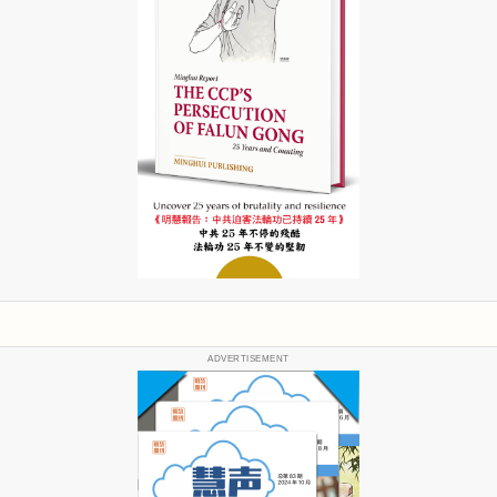
ADVERTISEMENT