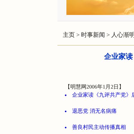
主页
>
时事新闻
>
人心渐
企业家读
【明慧网2006年1月2日】
企业家读《九评共产党》
退恶党 消无名病痛
善良村民主动传播真相