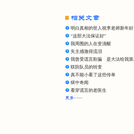
明白真相的世人祝李老师新年好
“这部大法保证好”
我周围的人在变清醒
失主感激得流泪
我曾受谎言欺骗 是大法给我第
联防队员的转变
真不能小看了这些传单
狱中奇闻
看穿谎言的老医生