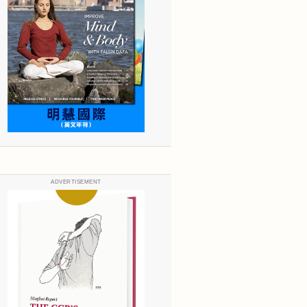
ADVERTISEMENT