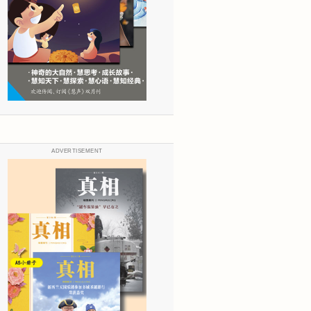
ADVERTISEMENT