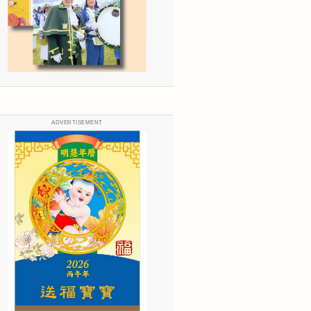
ADVERTISEMENT