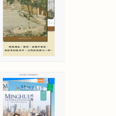
ADVERTISEMENT