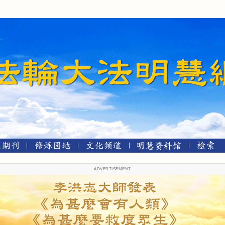
ADVERTISEMENT