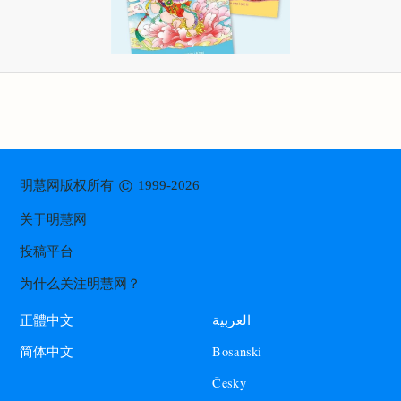
©
明慧网版权所有
1999-2026
关于明慧网
投稿平台
为什么关注明慧网？
العربية
正體中文
Bosanski
简体中文
Česky