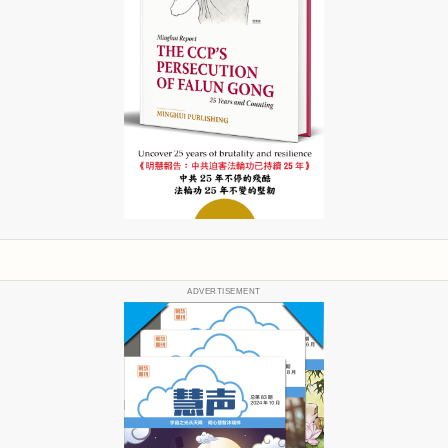
ADVERTISEMENT