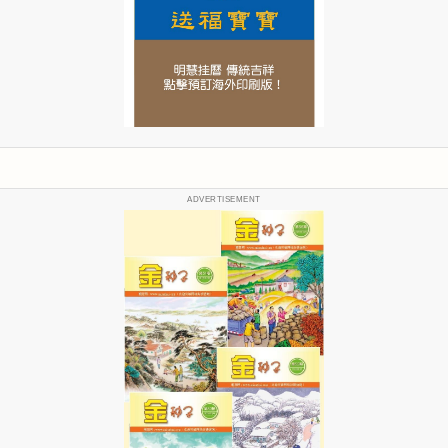
ADVERTISEMENT