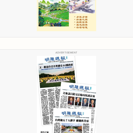
ADVERTISEMENT