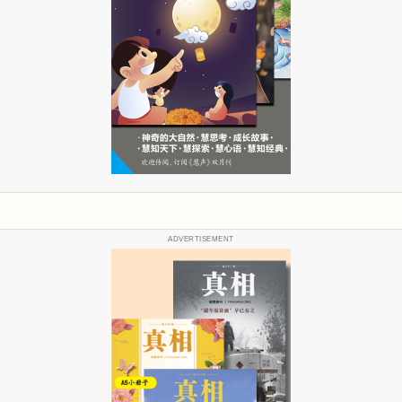
ADVERTISEMENT