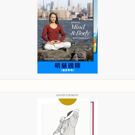
ADVERTISEMENT