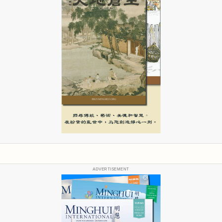
ADVERTISEMENT