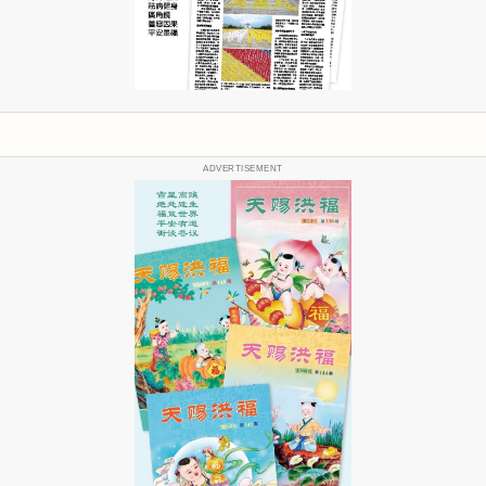
ADVERTISEMENT