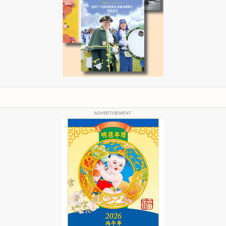
ADVERTISEMENT