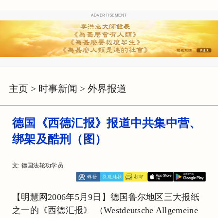
ADVERTISEMENT
主页
>
时事新闻
>
外界报道
德国《西德汇报》报道中共集中营、
绑架及酷刑（图）
文: 德国法轮功学员
【明慧网2006年5月9日】德国鲁尔地区三大报纸
之一的《西德汇报》 （Westdeutsche Allgemeine