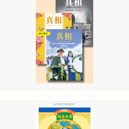
ADVERTISEMENT