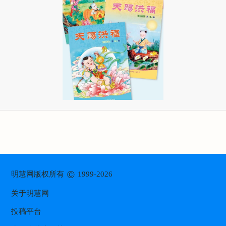
©
明慧网版权所有
1999-2026
关于明慧网
投稿平台