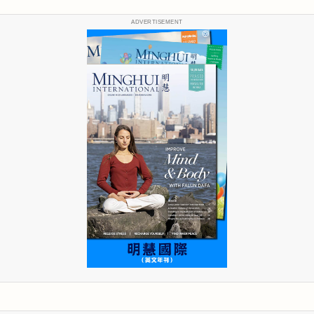
ADVERTISEMENT