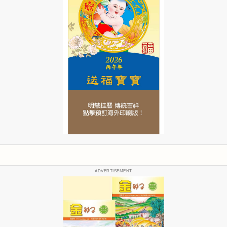
ADVERTISEMENT