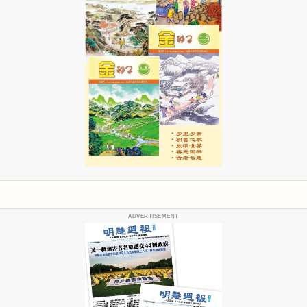
ADVERTISEMENT