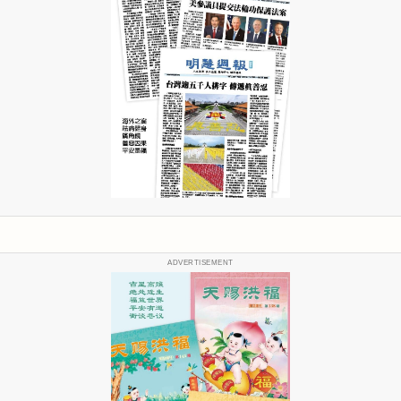
ADVERTISEMENT