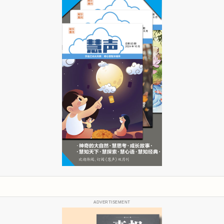
ADVERTISEMENT