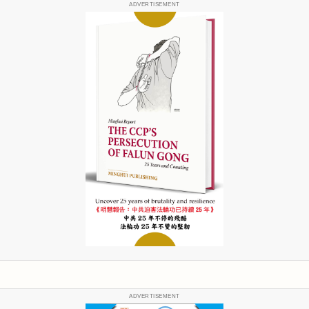
ADVERTISEMENT
ADVERTISEMENT