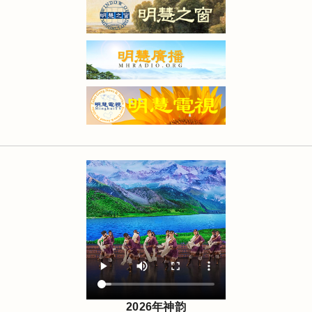
2026年神韵