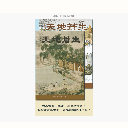
ADVERTISEMENT