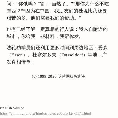
问：“你饿吗？”答：“当然了。”“那你为什么不吃
东西？”“因为在中国，我朋友们的处境比我还要
艰苦的多。他们需要我们的帮助。”
也有已经了解一定真相的行人说：我来自附近的
城市，你给我一些材料，我帮你发。
法轮功学员们还利用更多时间到周边地区：爱森
（Essen）、杜塞尔多夫（Dusseldorf）等地，广
发真相传单。
(c) 1999-2026 明慧网版权所有
English Version:
https://en.minghui.org/html/articles/2006/5/12/73171.html