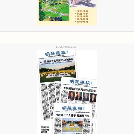
ADVERTISEMENT