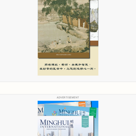
ADVERTISEMENT