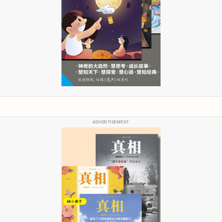
ADVERTISEMENT