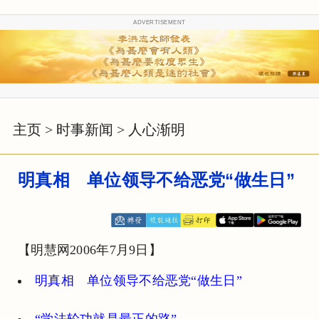
ADVERTISEMENT
主页
>
时事新闻
>
人心渐明
明真相 单位领导不给恶党“做生日”
【明慧网2006年7月9日】
明真相 单位领导不给恶党“做生日”
“学法轮功就是最正的路”