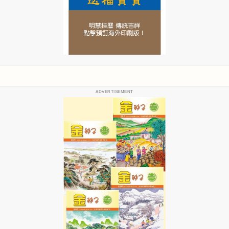
ADVERTISEMENT