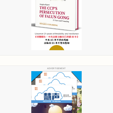
ADVERTISEMENT