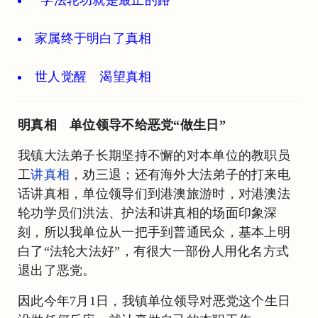
家属终于明白了真相
世人觉醒 渴望真相
明真相 单位领导不给恶党“做生日”
我镇大法弟子长期坚持不懈的对本单位的教职员
工
讲真相
，劝三退；还有海外大法弟子的打来电
话讲真相，单位领导们到港澳旅游时，对港澳法
轮功学员们洪法、护法和讲真相的场面印象深
刻，所以我单位从一把手到普通民众，基本上明
白了“法轮大法好”，有很大一部份人用化名方式
退出了恶党。
因此今年7月1日，我镇单位领导对恶党这个生日