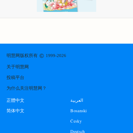
©
明慧网版权所有
1999-2026
关于明慧网
投稿平台
为什么关注明慧网？
العربية
正體中文
Bosanski
简体中文
Česky
Deutsch