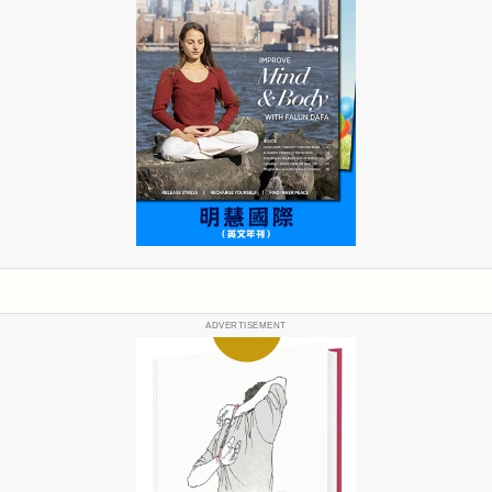
ADVERTISEMENT