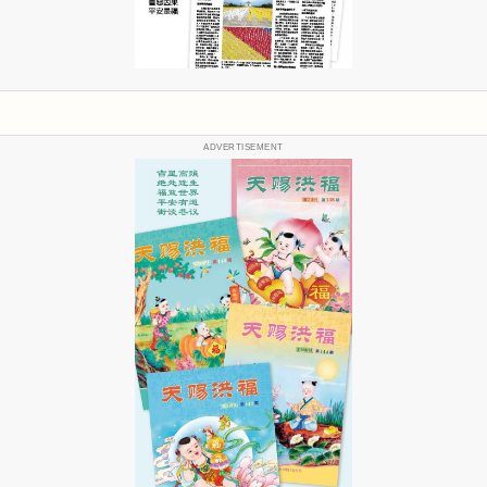
ADVERTISEMENT