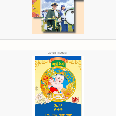
ADVERTISEMENT