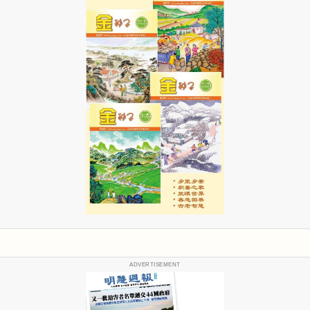
ADVERTISEMENT