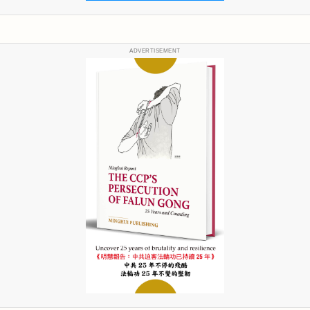
ADVERTISEMENT