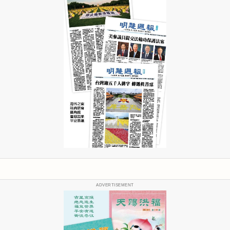
ADVERTISEMENT