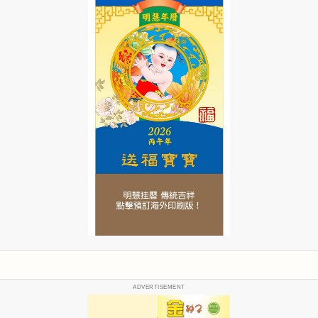
ADVERTISEMENT