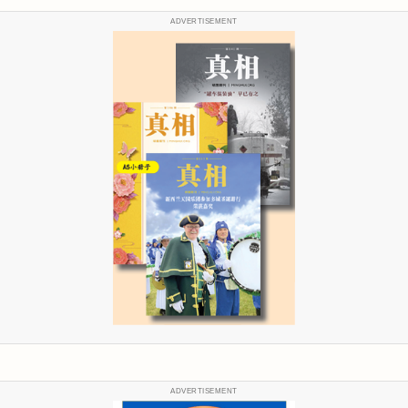
ADVERTISEMENT
ADVERTISEMENT