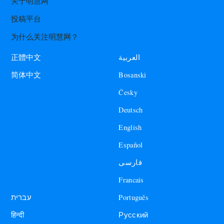
关于明慧网
投稿平台
为什么关注明慧网？
العربية
正體中文
Bosanski
简体中文
Česky
Deutsch
English
Español
فارسی
Francais
עברית
Português
हिन्दी
Русский