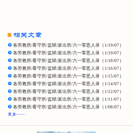
各劳教所/看守所/监狱/派出所/六一零恶人录（1/19/07）
各劳教所/看守所/监狱/派出所/六一零恶人录（1/19/07）
各劳教所/看守所/监狱/派出所/六一零恶人录（1/18/07）
各劳教所/看守所/监狱/派出所/六一零恶人录（1/16/07）
各劳教所/看守所/监狱/派出所/六一零恶人录（1/15/07）
各劳教所/看守所/监狱/派出所/六一零恶人录（1/14/07）
各劳教所/看守所/监狱/派出所/六一零恶人录（1/12/07）
各劳教所/看守所/监狱/派出所/六一零恶人录（1/11/07）
各劳教所/看守所/监狱/派出所/六一零恶人录（1/08/07）