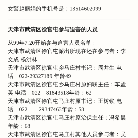
女警赵丽娟的手机号是；13514602099
天津市武清区徐官屯参与迫害的人员
从99年7.20开始参与迫害人员名单：
天津市武清区徐官屯派出所现在还在参与者：李
文成 杨洪林
天津市武清区徐官屯乡马庄村书记：周井生 电
话：022-29327189 年龄49
天津市武清区徐官屯乡马庄村原妇联主任：车孟
英 电话：022—81843518年龄：62
天津市武清区徐官屯马庄村原书记：王树锁 电
话：022——29347463年龄：58
天津市武清区徐官屯马庄村原治保主任：冯希晨
年龄：68
天津市武清区徐官屯马庄村其他人员参与者：吴