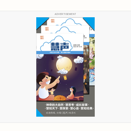
ADVERTISEMENT