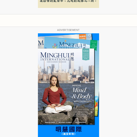
ADVERTISEMENT