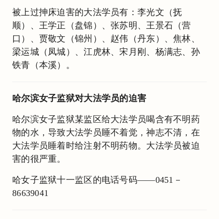
被上过抻床迫害的大法学员有：李光文（抚
顺）、王学正（盘锦）、张苏明、王景石（营
口）、贾敬文（锦州）、赵伟（丹东）、焦林、
梁运城（凤城）、江虎林、宋月刚、杨满志、孙
铁青（本溪）。
哈尔滨女子监狱对大法学员的迫害
哈尔滨女子监狱某监区给大法学员喝含有不明药
物的水，导致大法学员睡不着觉，神志不清，在
大法学员睡着时给注射不明药物。大法学员被迫
害的很严重。
哈女子监狱十一监区的电话号码——0451－
86639041