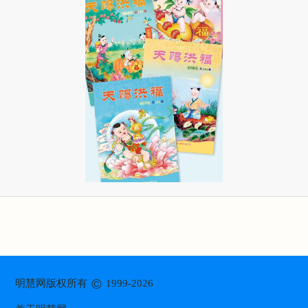
©
明慧网版权所有
1999-2026