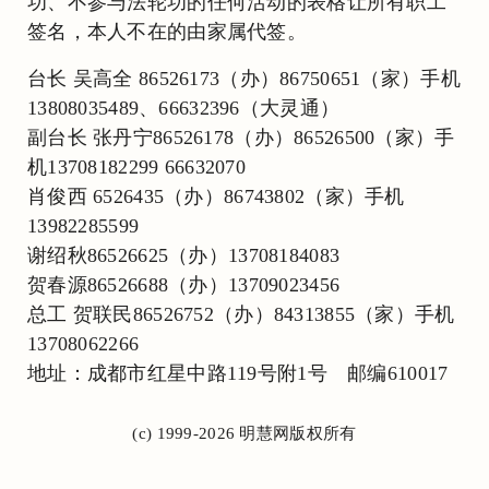
功、不参与法轮功的任何活动的表格让所有职工
签名，本人不在的由家属代签。
台长 吴高全 86526173（办）86750651（家）手机
13808035489、66632396（大灵通）
副台长 张丹宁86526178（办）86526500（家）手
机13708182299 66632070
肖俊西 6526435（办）86743802（家）手机
13982285599
谢绍秋86526625（办）13708184083
贺春源86526688（办）13709023456
总工 贺联民86526752（办）84313855（家）手机
13708062266
地址：成都市红星中路119号附1号 邮编610017
(c) 1999-2026 明慧网版权所有