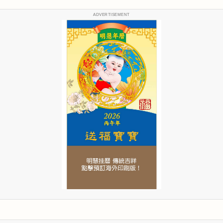
ADVERTISEMENT