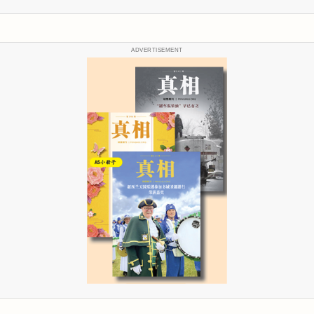
ADVERTISEMENT