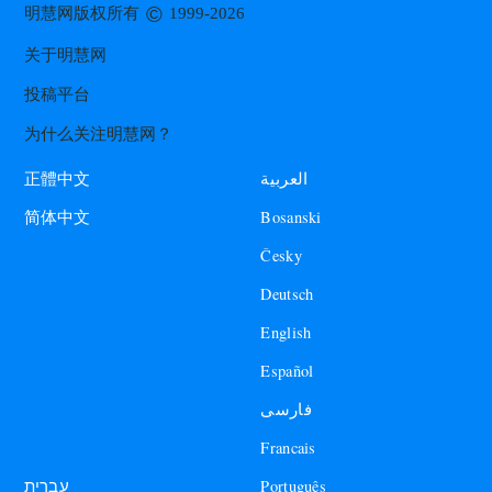
©
明慧网版权所有
1999-2026
关于明慧网
投稿平台
为什么关注明慧网？
العربية
正體中文
Bosanski
简体中文
Česky
Deutsch
English
Español
فارسی
Francais
עברית
Português