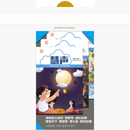
ADVERTISEMENT