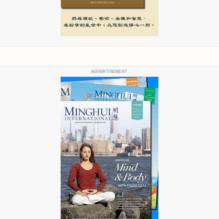
ADVERTISEMENT