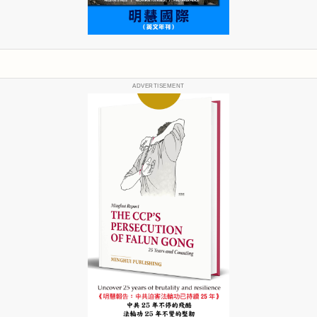
ADVERTISEMENT