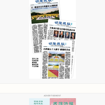
ADVERTISEMENT