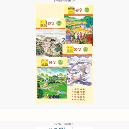
ADVERTISEMENT
ADVERTISEMENT