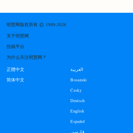
©
明慧网版权所有
1999-2026
关于明慧网
投稿平台
为什么关注明慧网？
العربية
正體中文
Bosanski
简体中文
Česky
Deutsch
English
Español
فارسی