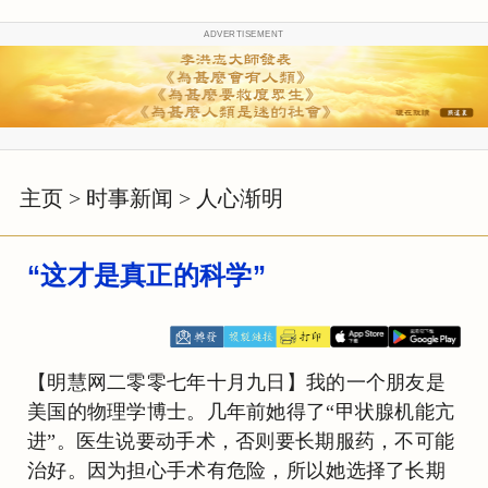
ADVERTISEMENT
主页
>
时事新闻
>
人心渐明
“这才是真正的科学”
【明慧网二零零七年十月九日】我的一个朋友是
美国的物理学博士。几年前她得了“甲状腺机能亢
进”。医生说要动手术，否则要长期服药，不可能
治好。因为担心手术有危险，所以她选择了长期