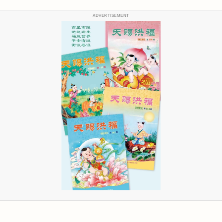
ADVERTISEMENT