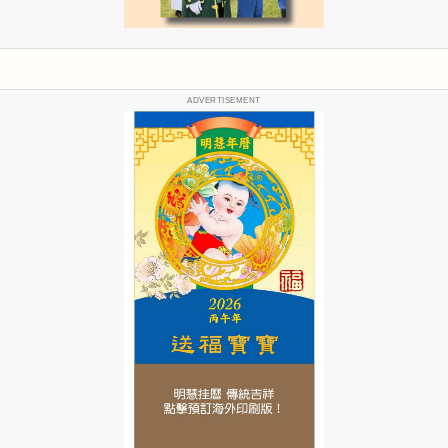
ADVERTISEMENT