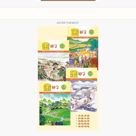
ADVERTISEMENT