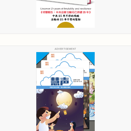
ADVERTISEMENT