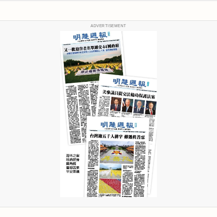
ADVERTISEMENT