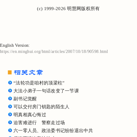
(c) 1999-2026 明慧网版权所有
English Version:
https://en.minghui.org/html/articles/2007/10/18/90598.html
“法轮功是咱村的顶梁柱”
大法小弟子一句话改变了一节课
副书记觉醒
可以交付房门钥匙的陌生人
明真相真心悔过
迫害难进行 警察走过场
六一零人员、政法委书记纷纷退出中共