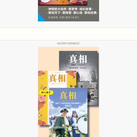
ADVERTISEMENT