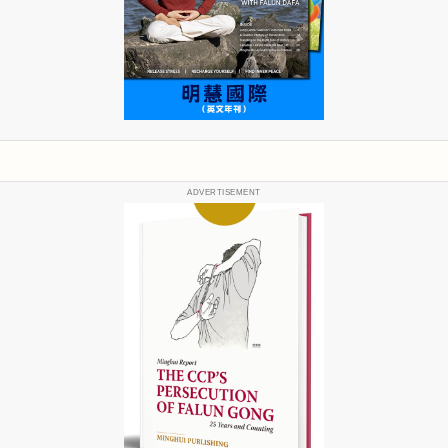
ADVERTISEMENT