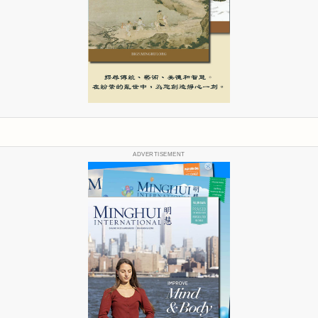
ADVERTISEMENT