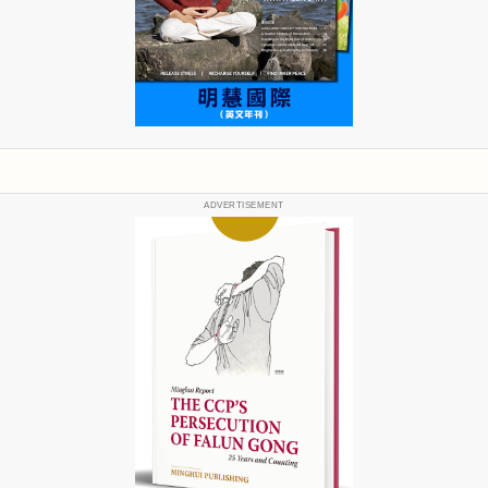
ADVERTISEMENT