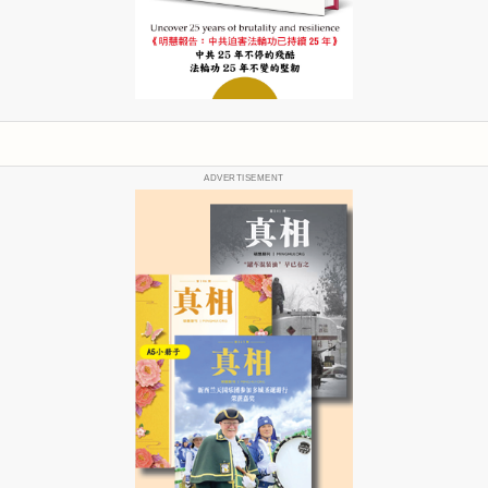
ADVERTISEMENT