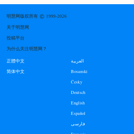
©
明慧网版权所有
1999-2026
关于明慧网
投稿平台
为什么关注明慧网？
العربية
正體中文
Bosanski
简体中文
Česky
Deutsch
English
Español
فارسی