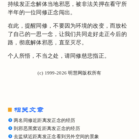
持续发正念解体当地邪恶，被非法关押在看守所
半年的一位同修正念闯出。
在此，提醒同修，不要因为环境的改变，而放松
了自己的一思一念，让我们共同走好走正今后的
路，彻底解体邪恶，直至灭尽。
个人所悟，不当之处，请同修慈悲指正。
(c) 1999-2026 明慧网版权所有
两名同修近距离发正念的经历
到邪恶黑窝近距离发正念的经历
去监狱近距离发正念看到另外空间的景象