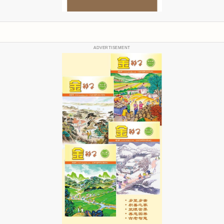
ADVERTISEMENT