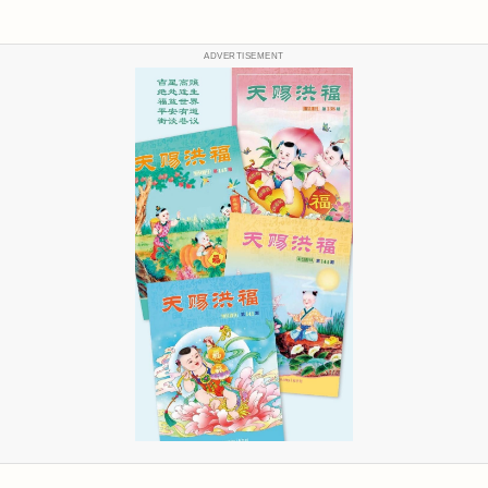
ADVERTISEMENT