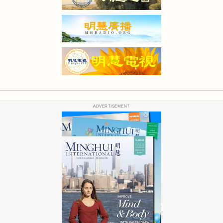
ADVERTISEMENT