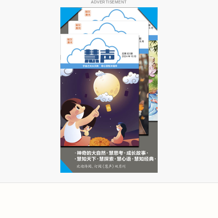
ADVERTISEMENT