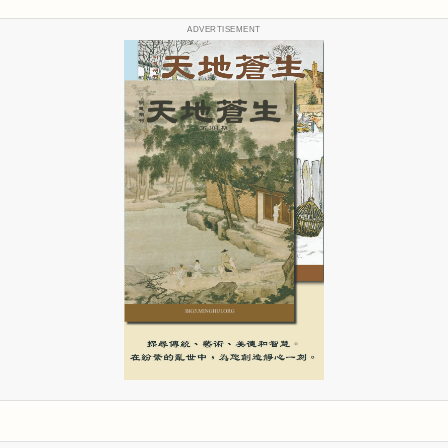
ADVERTISEMENT