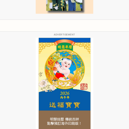
ADVERTISEMENT