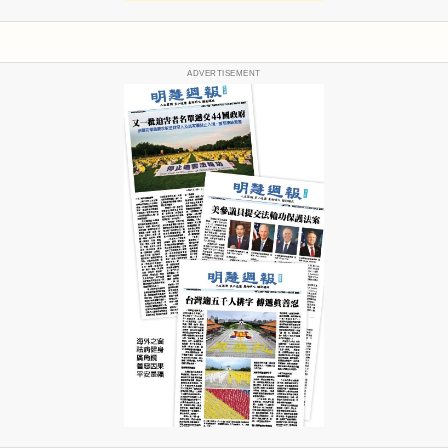
ADVERTISEMENT