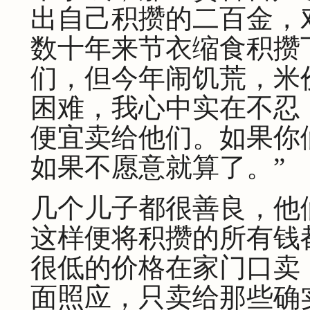
出自己积攒的二百金，
数十年来节衣缩食积攒
们，但今年闹饥荒，米
困难，我心中实在不忍
便宜卖给他们。如果你
如果不愿意就算了。”
几个儿子都很善良，他
这样便将积攒的所有钱
很低的价格在家门口卖
面照应，只卖给那些确