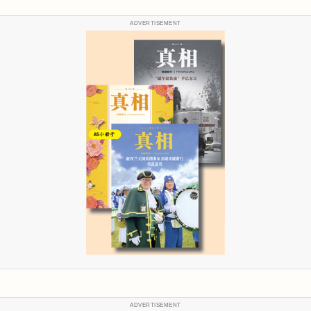
ADVERTISEMENT
ADVERTISEMENT