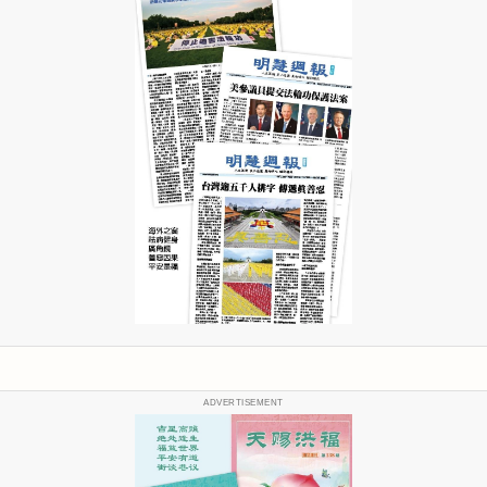
ADVERTISEMENT