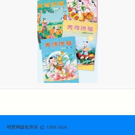
©
明慧网版权所有
1999-2026