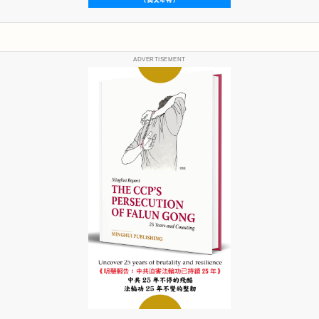
ADVERTISEMENT