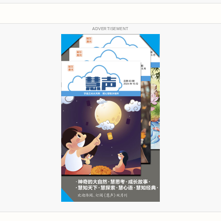
ADVERTISEMENT