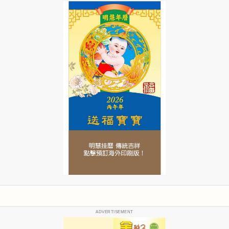
ADVERTISEMENT