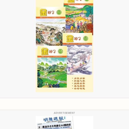
ADVERTISEMENT