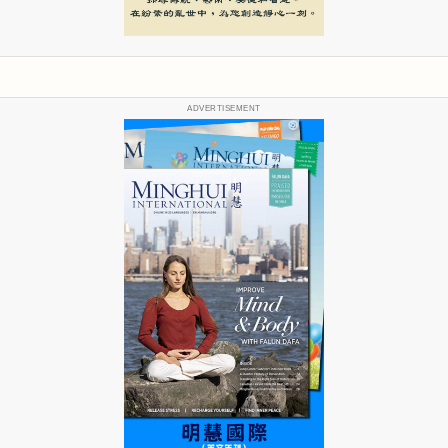
ADVERTISEMENT