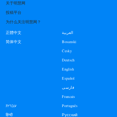
关于明慧网
投稿平台
为什么关注明慧网？
العربية
正體中文
Bosanski
简体中文
Česky
Deutsch
English
Español
فارسی
Francais
עברית
Português
हिन्दी
Русский