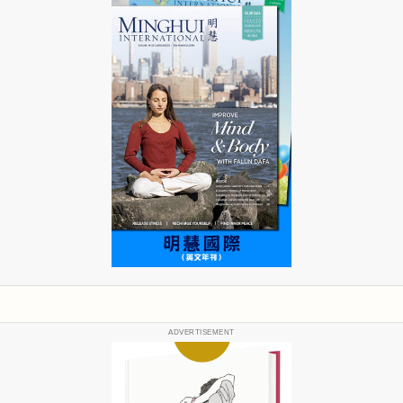
ADVERTISEMENT