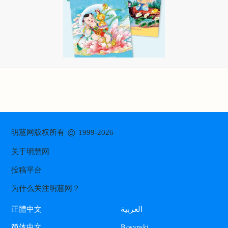
©
明慧网版权所有
1999-2026
关于明慧网
投稿平台
为什么关注明慧网？
العربية
正體中文
Bosanski
简体中文