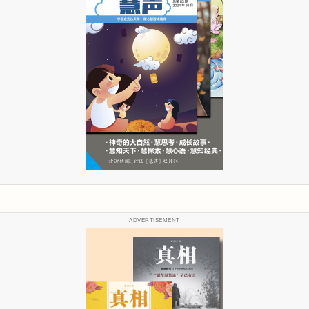
ADVERTISEMENT