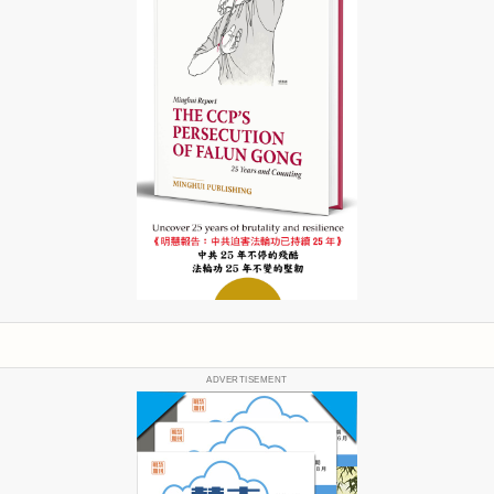
ADVERTISEMENT