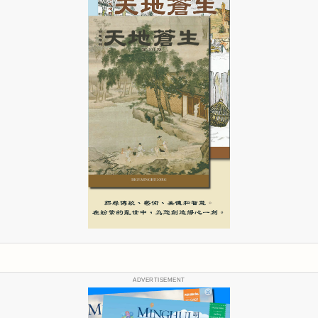
ADVERTISEMENT