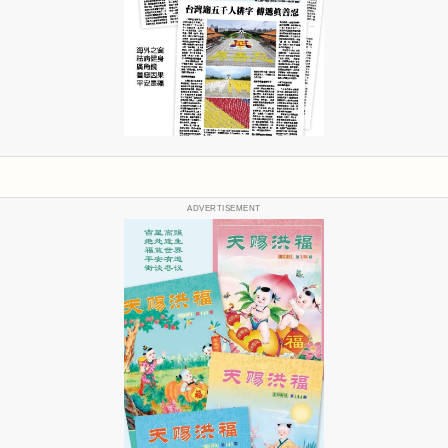
ADVERTISEMENT