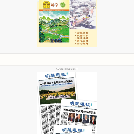
ADVERTISEMENT