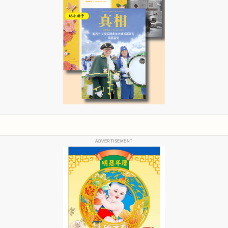
ADVERTISEMENT