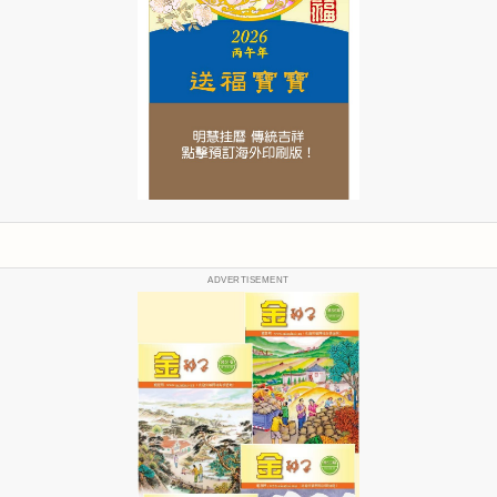
ADVERTISEMENT